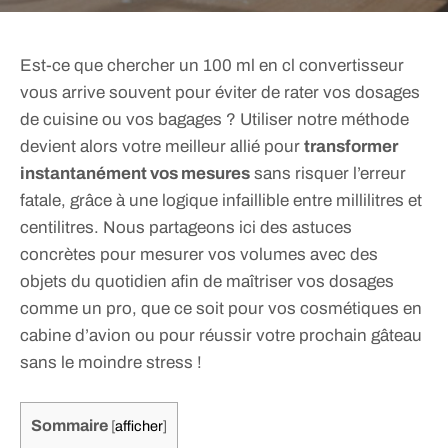
Est-ce que chercher un 100 ml en cl convertisseur
vous arrive souvent pour éviter de rater vos dosages
de cuisine ou vos bagages ? Utiliser notre méthode
devient alors votre meilleur allié pour
transformer
instantanément vos mesures
sans risquer l’erreur
fatale, grâce à une logique infaillible entre millilitres et
centilitres. Nous partageons ici des astuces
concrètes pour mesurer vos volumes avec des
objets du quotidien afin de maîtriser vos dosages
comme un pro, que ce soit pour vos cosmétiques en
cabine d’avion ou pour réussir votre prochain gâteau
sans le moindre stress !
Sommaire
[
afficher
]