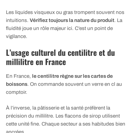
Les liquides visqueux ou gras trompent souvent nos
intuitions.
Vérifiez toujours la nature du produit
. La
fluidité joue un rôle majeur ici. C’est un point de
vigilance.
L’usage culturel du centilitre et du
millilitre en France
En France,
le centilitre règne sur les cartes de
boissons
. On commande souvent un verre en cl au
comptoir.
À l’inverse, la pâtisserie et la santé préfèrent la
précision du millilitre. Les flacons de sirop utilisent
cette unité fine. Chaque secteur a ses habitudes bien
ancrées.