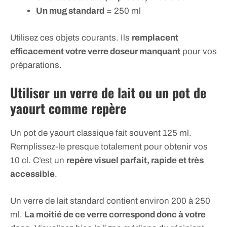
Un mug standard
= 250 ml
Utilisez ces objets courants. Ils
remplacent
efficacement votre verre doseur manquant
pour vos
préparations.
Utiliser un verre de lait ou un pot de
yaourt comme repère
Un pot de yaourt classique fait souvent 125 ml.
Remplissez-le presque totalement pour obtenir vos
10 cl. C’est un
repère visuel parfait, rapide et très
accessible
.
Un verre de lait standard contient environ 200 à 250
ml.
La moitié de ce verre correspond donc à votre