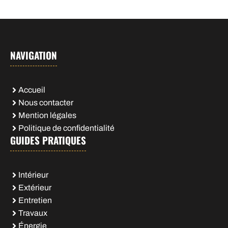
NAVIGATION
Accueil
Nous contacter
Mention légales
Politique de confidentialité
GUIDES PRATIQUES
Intérieur
Extérieur
Entretien
Travaux
Énergie