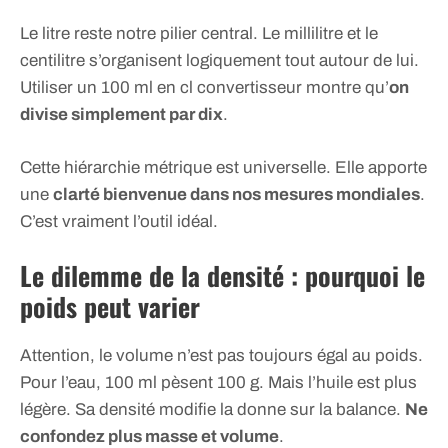
Le litre reste notre pilier central. Le millilitre et le
centilitre s’organisent logiquement tout autour de lui.
Utiliser un 100 ml en cl convertisseur montre qu’
on
divise simplement par dix
.
Cette hiérarchie métrique est universelle. Elle apporte
une
clarté bienvenue dans nos mesures mondiales
.
C’est vraiment l’outil idéal.
Le dilemme de la densité : pourquoi le
poids peut varier
Attention, le volume n’est pas toujours égal au poids.
Pour l’eau, 100 ml pèsent 100 g. Mais l’huile est plus
légère. Sa densité modifie la donne sur la balance.
Ne
confondez plus masse et volume
.