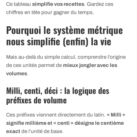
Ce tableau
simplifie vos recettes
. Gardez ces
chiffres en tête pour gagner du temps.
Pourquoi le système métrique
nous simplifie (enfin) la vie
Mais au-delà du simple calcul, comprendre l’origine
de ces unités permet de
mieux jongler avec les
volumes
.
Milli, centi, déci : la logique des
préfixes de volume
Ces préfixes viennent directement du latin.
« Milli »
signifie millième et « centi » désigne le centième
exact
de l’unité de base.