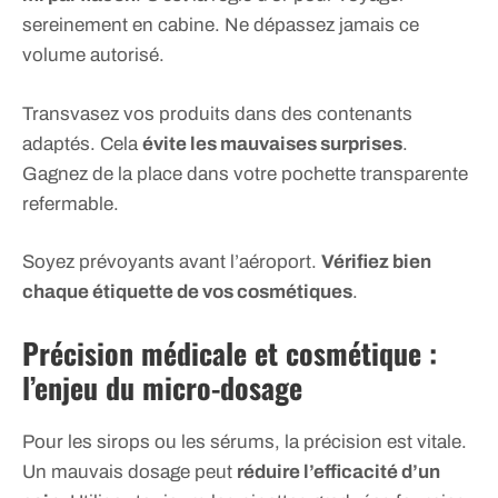
sereinement en cabine. Ne dépassez jamais ce
volume autorisé.
Transvasez vos produits dans des contenants
adaptés. Cela
évite les mauvaises surprises
.
Gagnez de la place dans votre pochette transparente
refermable.
Soyez prévoyants avant l’aéroport.
Vérifiez bien
chaque étiquette de vos cosmétiques
.
Précision médicale et cosmétique :
l’enjeu du micro-dosage
Pour les sirops ou les sérums, la précision est vitale.
Un mauvais dosage peut
réduire l’efficacité d’un