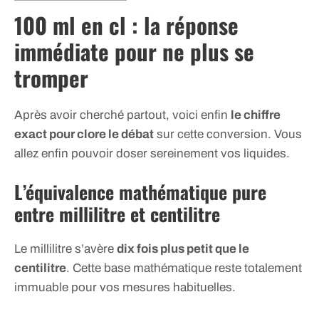
100 ml en cl : la réponse
immédiate pour ne plus se
tromper
Après avoir cherché partout, voici enfin
le chiffre
exact pour clore le débat
sur cette conversion. Vous
allez enfin pouvoir doser sereinement vos liquides.
L’équivalence mathématique pure
entre millilitre et centilitre
Le millilitre s’avère
dix fois plus petit que le
centilitre
. Cette base mathématique reste totalement
immuable pour vos mesures habituelles.