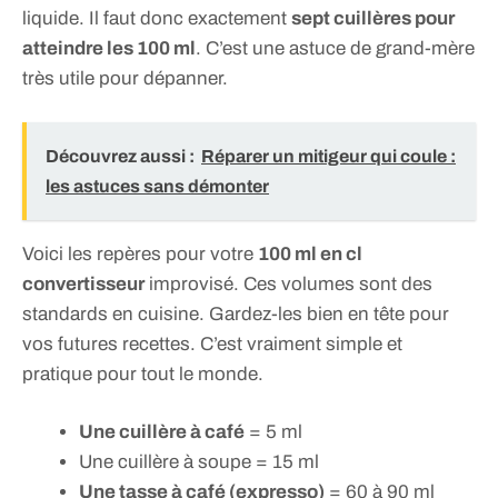
liquide. Il faut donc exactement
sept cuillères pour
atteindre les 100 ml
. C’est une astuce de grand-mère
très utile pour dépanner.
Découvrez aussi :
Réparer un mitigeur qui coule :
les astuces sans démonter
Voici les repères pour votre
100 ml en cl
convertisseur
improvisé. Ces volumes sont des
standards en cuisine. Gardez-les bien en tête pour
vos futures recettes. C’est vraiment simple et
pratique pour tout le monde.
Une cuillère à café
= 5 ml
Une cuillère à soupe = 15 ml
Une tasse à café (expresso)
= 60 à 90 ml