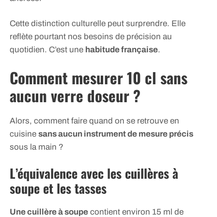
Cette distinction culturelle peut surprendre. Elle
reflète pourtant nos besoins de précision au
quotidien. C’est une
habitude française
.
Comment mesurer 10 cl sans
aucun verre doseur ?
Alors, comment faire quand on se retrouve en
cuisine
sans aucun instrument de mesure précis
sous la main ?
L’équivalence avec les cuillères à
soupe et les tasses
Une cuillère à soupe
contient environ 15 ml de