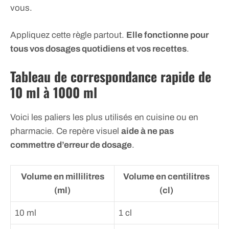
vous.
Appliquez cette règle partout.
Elle fonctionne pour
tous vos dosages quotidiens et vos recettes
.
Tableau de correspondance rapide de
10 ml à 1000 ml
Voici les paliers les plus utilisés en cuisine ou en
pharmacie. Ce repère visuel
aide à ne pas
commettre d’erreur de dosage
.
Volume en millilitres
Volume en centilitres
(ml)
(cl)
10 ml
1 cl