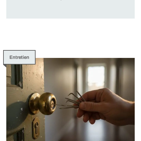
Entretien