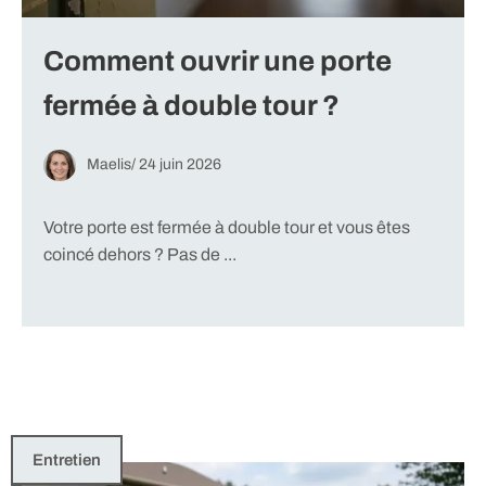
Comment ouvrir une porte
fermée à double tour ?
Maelis
/
24 juin 2026
Votre porte est fermée à double tour et vous êtes
coincé dehors ? Pas de ...
Entretien