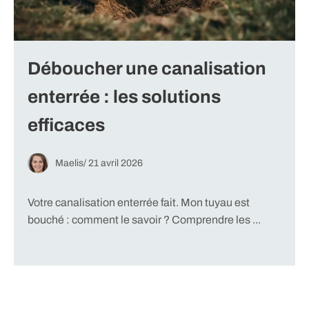
Déboucher une canalisation
enterrée : les solutions
efficaces
Maelis
/
21 avril 2026
Votre canalisation enterrée fait. Mon tuyau est
bouché : comment le savoir ? Comprendre les ...