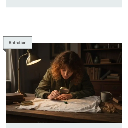
Entretien