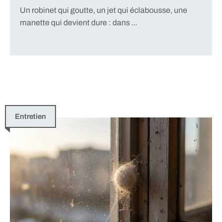
Un robinet qui goutte, un jet qui éclabousse, une
manette qui devient dure : dans ...
Entretien