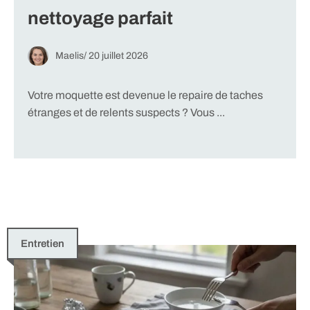
nettoyage parfait
Maelis
/
20 juillet 2026
Votre moquette est devenue le repaire de taches
étranges et de relents suspects ? Vous ...
Entretien