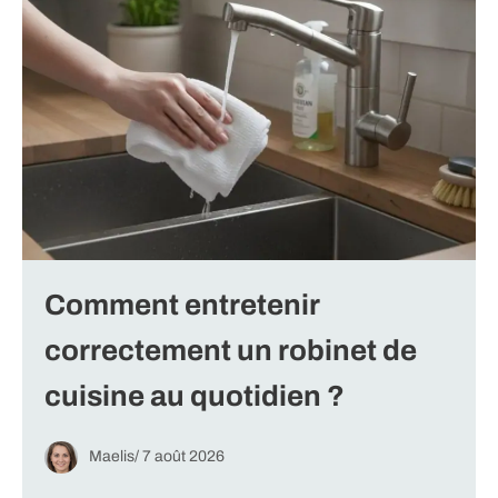
Comment entretenir
correctement un robinet de
cuisine au quotidien ?
Maelis
/
7 août 2026