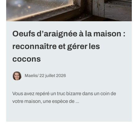
Oeufs d’araignée à la maison :
reconnaître et gérer les
cocons
Maelis
/
22 juillet 2026
Vous avez repéré un truc bizarre dans un coin de
votre maison, une espèce de ...