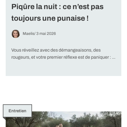
Piqûre la nuit : ce n’est pas
toujours une punaise !
Maelis
/
3 mai 2026
Vous réveillez avec des démangeaisons, des
rougeurs, et votre premier réflexe est de paniquer : ...
Entretien