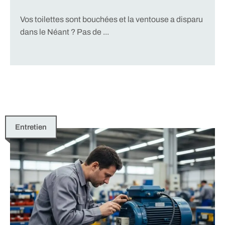
Vos toilettes sont bouchées et la ventouse a disparu
dans le Néant ? Pas de ...
Entretien