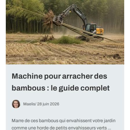
Machine pour arracher des
bambous : le guide complet
Maelis
/
28 juin 2026
Marre de ces bambous qui envahissent votre jardin
comme une horde de petits envahisseurs verts ...