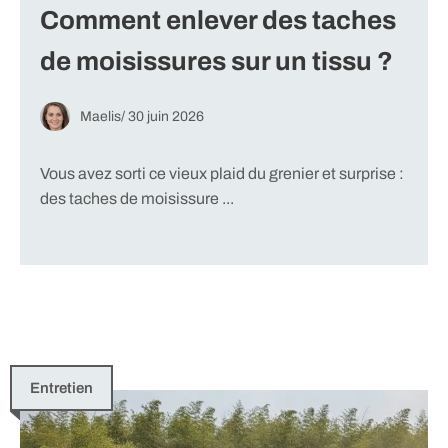
Comment enlever des taches
de moisissures sur un tissu ?
Maelis
/
30 juin 2026
Vous avez sorti ce vieux plaid du grenier et surprise :
des taches de moisissure ...
Entretien