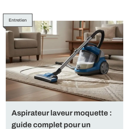
Entretien
Aspirateur laveur moquette :
guide complet pour un