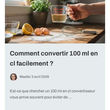
Comment convertir 100 ml en
cl facilement ?
Maelis
/
3 avril 2026
Est-ce que chercher un 100 ml en cl convertisseur
vous arrive souvent pour éviter de ...