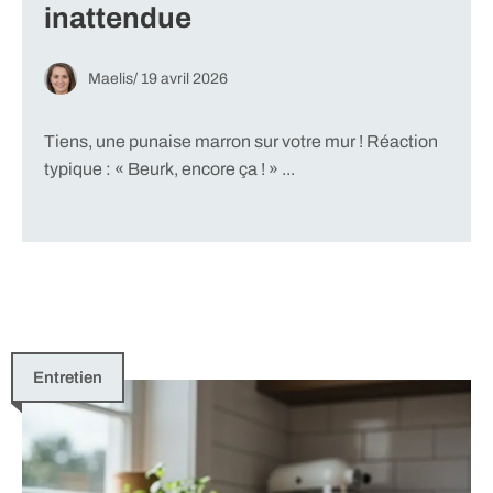
inattendue
Maelis
/
19 avril 2026
Tiens, une punaise marron sur votre mur ! Réaction
typique : « Beurk, encore ça ! » ...
Entretien