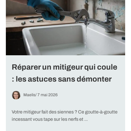
Réparer un mitigeur qui coule
: les astuces sans démonter
Maelis
/
7 mai 2026
Votre mitigeur fait des siennes ? Ce goutte-à-goutte
incessant vous tape sur les nerfs et ...