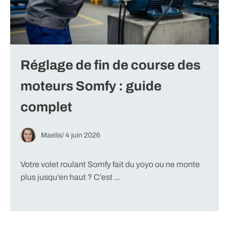
Réglage de fin de course des
moteurs Somfy : guide
complet
Maelis
/
4 juin 2026
Votre volet roulant Somfy fait du yoyo ou ne monte
plus jusqu’en haut ? C’est ...