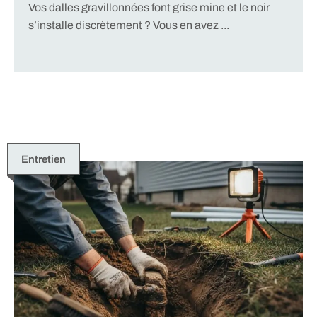
Vos dalles gravillonnées font grise mine et le noir
s’installe discrètement ? Vous en avez ...
Entretien