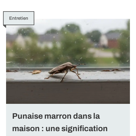
Entretien
Punaise marron dans la
maison : une signification