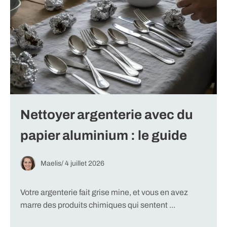
Nettoyer argenterie avec du
papier aluminium : le guide
Maelis
/
4 juillet 2026
Votre argenterie fait grise mine, et vous en avez
marre des produits chimiques qui sentent ...