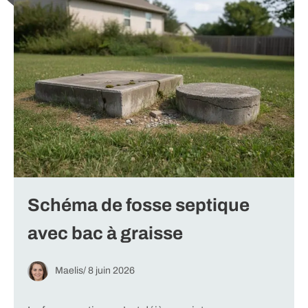
Schéma de fosse septique
avec bac à graisse
Maelis
/
8 juin 2026