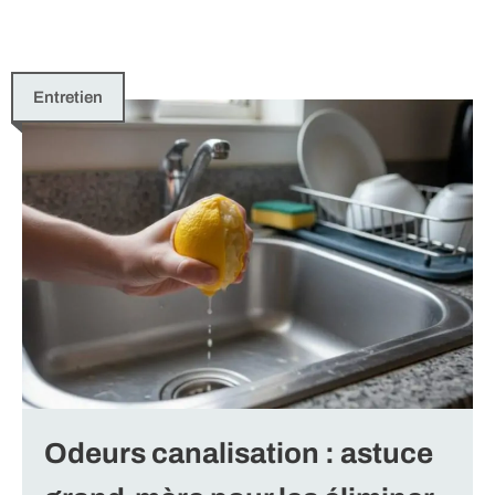
Entretien
Odeurs canalisation : astuce