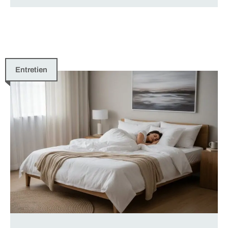
Entretien