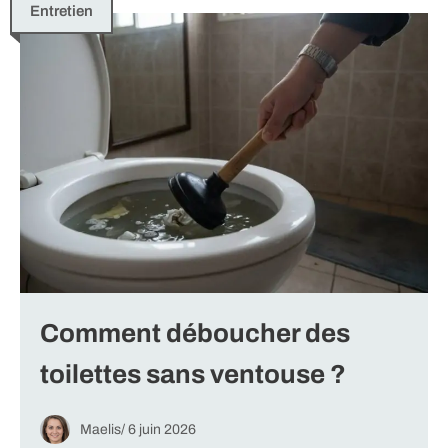
Entretien
Comment déboucher des
toilettes sans ventouse ?
Maelis
/
6 juin 2026