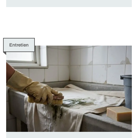
Entretien