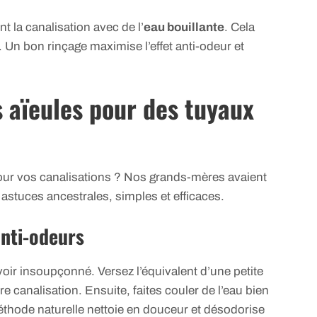
la canalisation avec de l’
eau bouillante
. Cela
 Un bon rinçage maximise l’effet anti-odeur et
s aïeules pour des tuyaux
our vos canalisations ? Nos grands-mères avaient
astuces ancestrales, simples et efficaces.
anti-odeurs
voir insoupçonné. Versez l’équivalent d’une petite
 canalisation. Ensuite, faites couler de l’eau bien
thode naturelle nettoie en douceur et désodorise