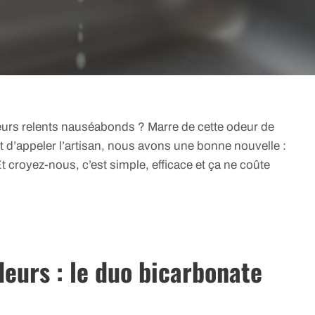
eurs relents nauséabonds ? Marre de cette odeur de
 d’appeler l’artisan, nous avons une bonne nouvelle :
t croyez-nous, c’est simple, efficace et ça ne coûte
eurs : le duo bicarbonate