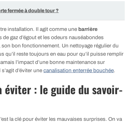
te fermée à double tour ?
re installation. Il agit comme une
barrière
s de gaz d’égout et les odeurs nauséabondes
r à son bon fonctionnement. Un nettoyage régulier du
qu’il reste toujours en eau pour qu’il puisse remplir
jamais l’impact d’une bonne maintenance sur
 s’agit d’éviter une
canalisation enterrée bouchée
.
 éviter : le guide du savoir-
est la clé pour éviter les mauvaises surprises. On va