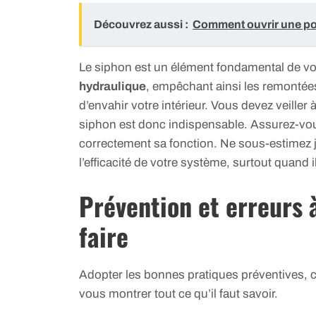
Découvrez aussi :
Comment ouvrir une por
Le siphon est un élément fondamental de vot
hydraulique
, empêchant ainsi les remontée
d’envahir votre intérieur. Vous devez veille
siphon est donc indispensable. Assurez-vous 
correctement sa fonction. Ne sous-estimez 
l’efficacité de votre système, surtout quand il
Prévention et erreurs à
faire
Adopter les bonnes pratiques préventives, c’
vous montrer tout ce qu’il faut savoir.