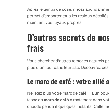
Après le temps de pose, rincez abondamment 
permet d’emporter tous les résidus décollés.
maintient vos tuyaux propres.
D’autres secrets de no
frais
Vous cherchez d’autres remèdes naturels p
plus d’un tour dans leur sac. Découvrez ces 
Le marc de café : votre allié 
Ne jetez plus votre marc de café, il a un pou
tasse de
marc de café
directement dans votre
chaude pendant quelques instants. Cette mé