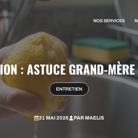
NOS SERVICES
N
ION : ASTUCE GRAND-MÈRE 
ENTRETIEN
31 MAI 2026
PAR
MAELIS