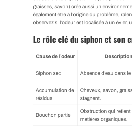
graisses, savon) crée aussi un environneme
également être à l’origine du problème, ralen
observez si l’odeur est localisée à un évier, 
Le rôle clé du siphon et son e
Cause de l’odeur
Descriptio
Siphon sec
Absence d’eau dans le
Accumulation de
Cheveux, savon, grais
résidus
stagnent.
Obstruction qui retient 
Bouchon partiel
matières organiques.