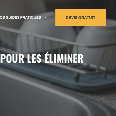
OS GUIDES PRATIQUES
DEVIS GRATUIT
POUR LES ÉLIMINER