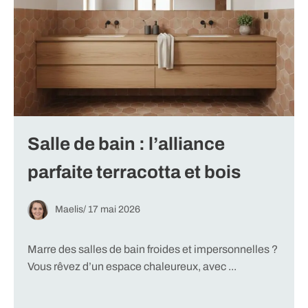
Salle de bain : l’alliance
parfaite terracotta et bois
Maelis
/
17 mai 2026
Marre des salles de bain froides et impersonnelles ?
Vous rêvez d’un espace chaleureux, avec ...