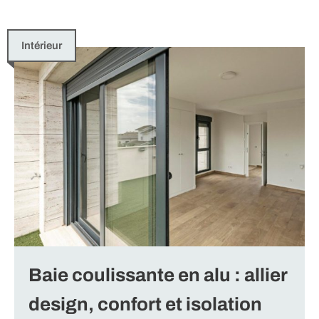
Intérieur
Baie coulissante en alu : allier
design, confort et isolation