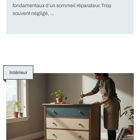
fondamentaux d’un sommeil réparateur. Trop
souvent négligé, ...
Intérieur