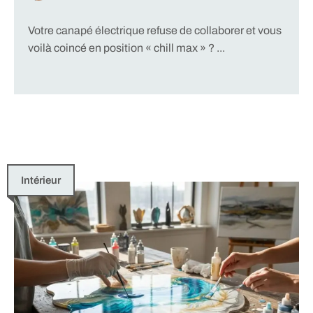
Votre canapé électrique refuse de collaborer et vous
voilà coincé en position « chill max » ? ...
Intérieur