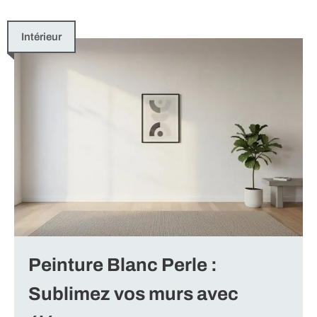
Intérieur
Peinture Blanc Perle :
Sublimez vos murs avec