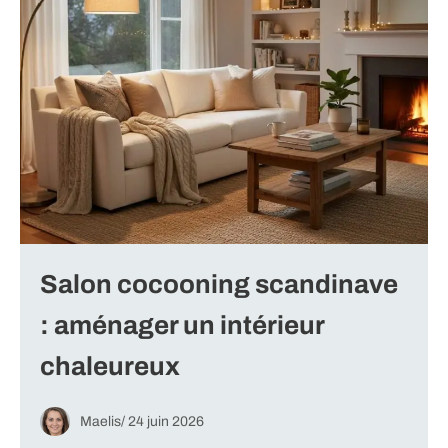
Salon cocooning scandinave
: aménager un intérieur
chaleureux
Maelis
/
24 juin 2026