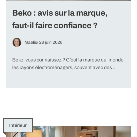
Beko : avis sur la marque,
faut-il faire confiance ?
Maelis
/
26 juin 2026
Beko, vous connaissez ? C’est la marque qui inonde
les rayons électroménagers, souvent avec des ...
Intérieur