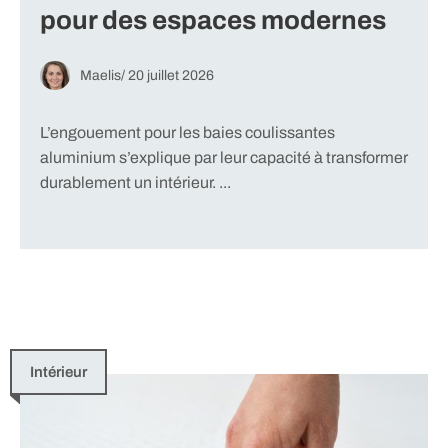
pour des espaces modernes
Maelis
/
20 juillet 2026
L’engouement pour les baies coulissantes
aluminium s’explique par leur capacité à transformer
durablement un intérieur. ...
Intérieur