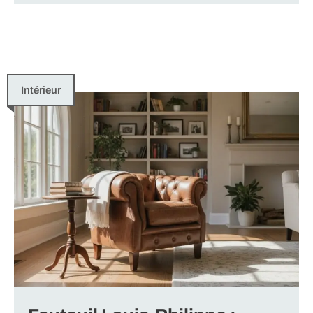
Intérieur