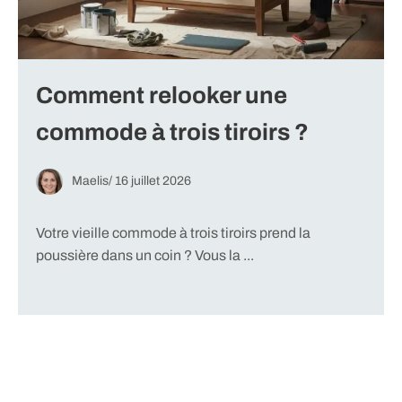
Comment relooker une
commode à trois tiroirs ?
Maelis
/
16 juillet 2026
Votre vieille commode à trois tiroirs prend la
poussière dans un coin ? Vous la ...