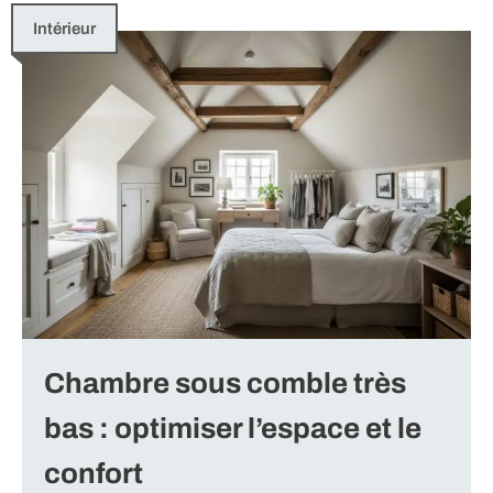
Intérieur
Chambre sous comble très
bas : optimiser l’espace et le
confort