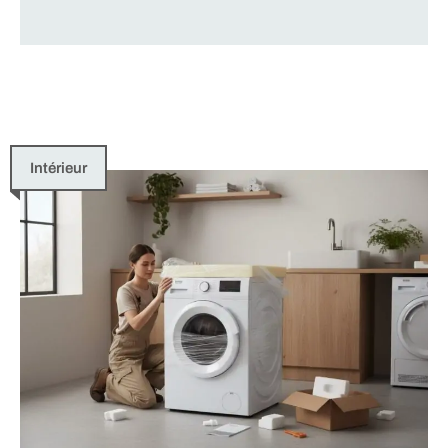
Intérieur