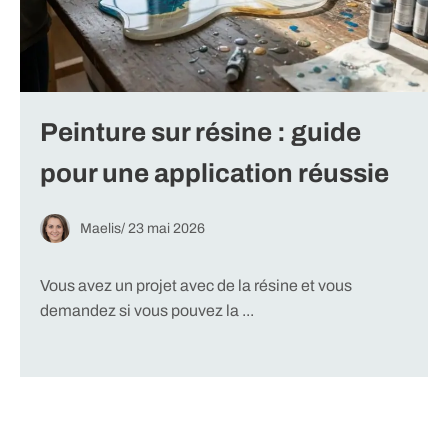
Peinture sur résine : guide
pour une application réussie
Maelis
/
23 mai 2026
Vous avez un projet avec de la résine et vous
demandez si vous pouvez la ...