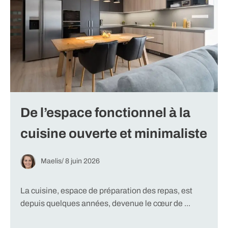
De l’espace fonctionnel à la
cuisine ouverte et minimaliste
Maelis
/
8 juin 2026
La cuisine, espace de préparation des repas, est
depuis quelques années, devenue le cœur de ...