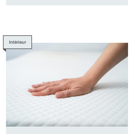
Intérieur