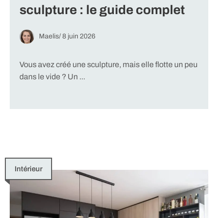
sculpture : le guide complet
Maelis
/
8 juin 2026
Vous avez créé une sculpture, mais elle flotte un peu
dans le vide ? Un ...
Intérieur