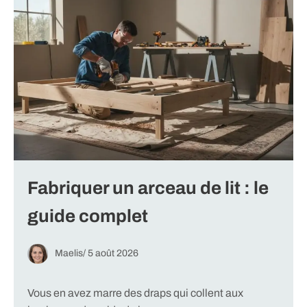
Fabriquer un arceau de lit : le
guide complet
Maelis
/
5 août 2026
Vous en avez marre des draps qui collent aux