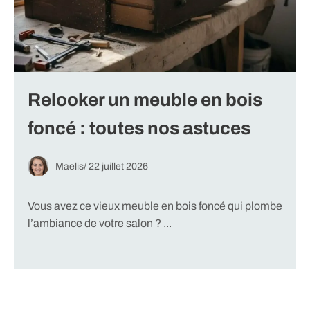
Relooker un meuble en bois
foncé : toutes nos astuces
Maelis
/
22 juillet 2026
Vous avez ce vieux meuble en bois foncé qui plombe
l’ambiance de votre salon ? ...