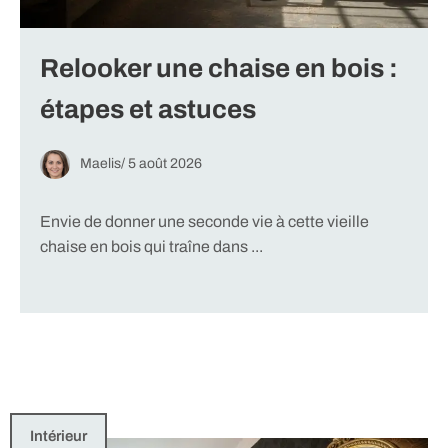
Relooker une chaise en bois :
étapes et astuces
Maelis
/
5 août 2026
Envie de donner une seconde vie à cette vieille
chaise en bois qui traîne dans ...
Intérieur