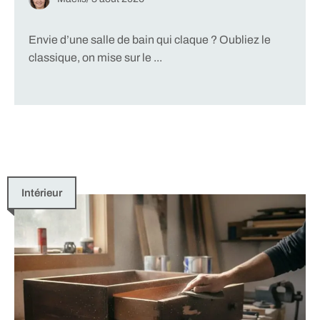
Envie d’une salle de bain qui claque ? Oubliez le
classique, on mise sur le ...
Intérieur