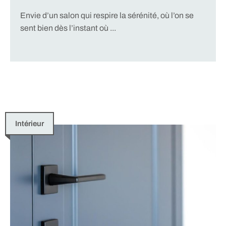
Envie d’un salon qui respire la sérénité, où l’on se
sent bien dès l’instant où ...
Intérieur