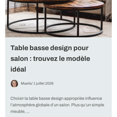
Table basse design pour
salon : trouvez le modèle
idéal
Maelis
/
1 juillet 2026
Choisir la table basse design appropriée influence
l’atmosphère globale d’un salon. Plus qu’un simple
meuble, ...