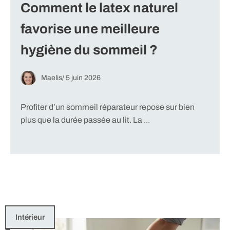
Comment le latex naturel
favorise une meilleure
hygiène du sommeil ?
Maelis
/
5 juin 2026
Profiter d’un sommeil réparateur repose sur bien
plus que la durée passée au lit. La ...
Intérieur