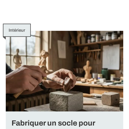
Intérieur
Fabriquer un socle pour