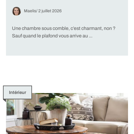
Maelis
/
2 juillet 2026
Une chambre sous comble, c’est charmant, non ?
Sauf quand le plafond vous arrive au ...
Intérieur