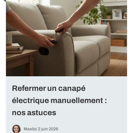
Refermer un canapé
électrique manuellement :
nos astuces
Maelis
/
2 juin 2026