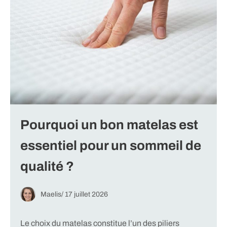
Pourquoi un bon matelas est
essentiel pour un sommeil de
qualité ?
Maelis
/
17 juillet 2026
Le choix du matelas constitue l’un des piliers