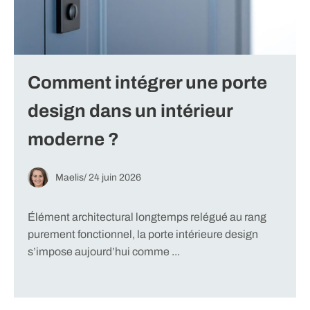
Comment intégrer une porte
design dans un intérieur
moderne ?
Maelis
/
24 juin 2026
Élément architectural longtemps relégué au rang
purement fonctionnel, la porte intérieure design
s’impose aujourd’hui comme ...