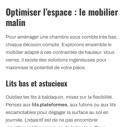
Optimiser l’espace : le mobilier
malin
Pour aménager une chambre sous comble très bas,
chaque décision compte. Explorons ensemble le
mobilier adapté à ces contraintes de hauteur. Vous
verrez, il existe des solutions ingénieuses pour
maximiser le potentiel de votre pièce.
Lits bas et astucieux
Oubliez les lits à baldaquin, misez sur la flexibilité.
Pensez aux
lits plateformes
, aux futons ou aux lits
escamotables pour dégager la surface au sol en
journée. L’objectif est de ne pas encombrer