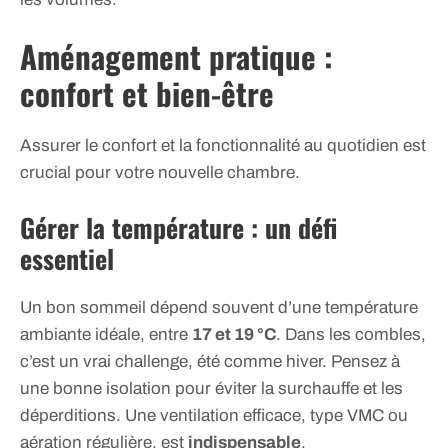
Aménagement pratique :
confort et bien-être
Assurer le confort et la fonctionnalité au quotidien est
crucial pour votre nouvelle chambre.
Gérer la température : un défi
essentiel
Un bon sommeil dépend souvent d’une température
ambiante idéale, entre
17 et 19 °C
. Dans les combles,
c’est un vrai challenge, été comme hiver. Pensez à
une bonne isolation pour éviter la surchauffe et les
déperditions. Une ventilation efficace, type VMC ou
aération régulière, est
indispensable
.