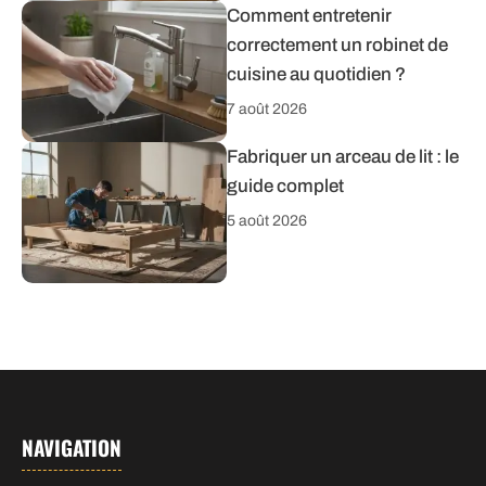
Comment entretenir
correctement un robinet de
cuisine au quotidien ?
7 août 2026
Fabriquer un arceau de lit : le
guide complet
5 août 2026
NAVIGATION