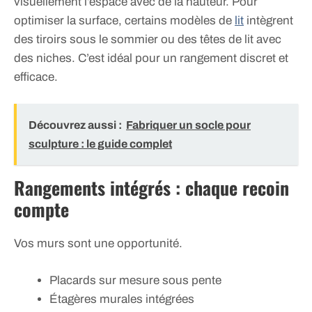
visuellement l’espace avec de la hauteur. Pour
optimiser la surface, certains modèles de
lit
intègrent
des tiroirs sous le sommier ou des têtes de lit avec
des niches. C’est idéal pour un rangement discret et
efficace.
Découvrez aussi :
Fabriquer un socle pour
sculpture : le guide complet
Rangements intégrés : chaque recoin
compte
Vos murs sont une opportunité.
Placards sur mesure sous pente
Étagères murales intégrées