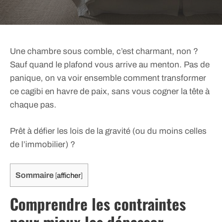
Une chambre sous comble, c’est charmant, non ?
Sauf quand le plafond vous arrive au menton. Pas de
panique, on va voir ensemble comment transformer
ce cagibi en havre de paix, sans vous cogner la tête à
chaque pas.
Prêt à défier les lois de la gravité (ou du moins celles
de l’immobilier) ?
Sommaire
[
afficher
]
Comprendre les contraintes