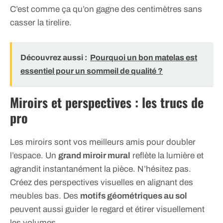
C’est comme ça qu’on gagne des centimètres sans
casser la tirelire.
Découvrez aussi :
Pourquoi un bon matelas est
essentiel pour un sommeil de qualité ?
Miroirs et perspectives : les trucs de
pro
Les miroirs sont vos meilleurs amis pour doubler
l’espace. Un
grand miroir mural
reflète la lumière et
agrandit instantanément la pièce. N’hésitez pas.
Créez des perspectives visuelles en alignant des
meubles bas. Des
motifs géométriques au sol
peuvent aussi guider le regard et étirer visuellement
les volumes.