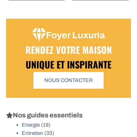
Foyer Luxuria
RENDEZ VOTRE MAISON
UNIQUE ET INSPIRANTE
NOUS CONTACTER
Nos guides essentiels
Energie
(19)
Entretien
(33)