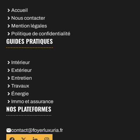
Accueil
Nous contacter
Mention légales
Politique de confidentialité
GUIDES PRATIQUES
Intérieur
Extérieur
Entretien
Travaux
Énergie
Immo et assurance
NOS PLATEFORMES
contact@foyerluxuria.fr