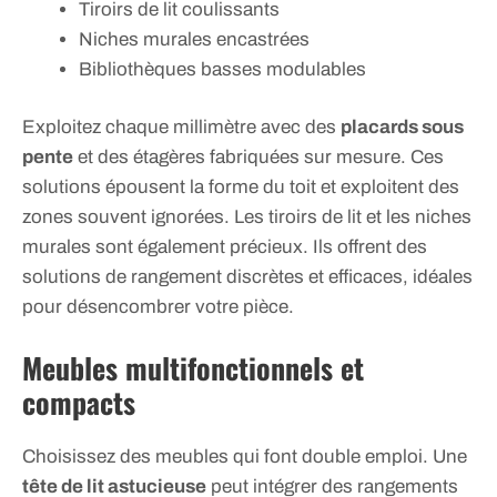
Tiroirs de lit coulissants
Niches murales encastrées
Bibliothèques basses modulables
Exploitez chaque millimètre avec des
placards sous
pente
et des étagères fabriquées sur mesure. Ces
solutions épousent la forme du toit et exploitent des
zones souvent ignorées. Les tiroirs de lit et les niches
murales sont également précieux. Ils offrent des
solutions de rangement discrètes et efficaces, idéales
pour désencombrer votre pièce.
Meubles multifonctionnels et
compacts
Choisissez des meubles qui font double emploi. Une
tête de lit astucieuse
peut intégrer des rangements