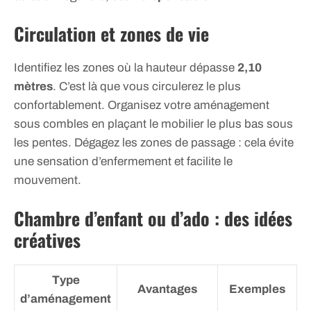
Circulation et zones de vie
Identifiez les zones où la hauteur dépasse
2,10
mètres
. C’est là que vous circulerez le plus
confortablement. Organisez votre aménagement
sous combles en plaçant le mobilier le plus bas sous
les pentes. Dégagez les zones de passage : cela évite
une sensation d’enfermement et facilite le
mouvement.
Chambre d’enfant ou d’ado : des idées
créatives
Type
Avantages
Exemples
d’aménagement