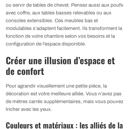
ou servir de tables de chevet. Pensez aussi aux poufs
avec coffre, aux tables basses relevables ou aux
consoles extensibles. Ces meubles bas et
modulables s’adaptent facilement. Ils transforment la
fonction de votre chambre selon vos besoins et la
configuration de l’espace disponible.
Créer une illusion d’espace et
de confort
Pour agrandir visuellement une petite pièce, la
décoration est votre meilleure alliée. Vous n’avez pas
de mètres carrés supplémentaires, mais vous pouvez
tricher avec les yeux.
Couleurs et matériaux : les alliés de la