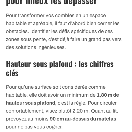
pour mieux les dépasser
Pour transformer vos combles en un espace
habitable et agréable, il faut d’abord bien cerner les
obstacles. Identifier les défis spécifiques de ces
zones sous pente, c’est déjà faire un grand pas vers
des solutions ingénieuses.
Hauteur sous plafond : les chiffres
clés
Pour qu’une surface soit considérée comme
habitable, elle doit avoir un minimum de
1,80 m de
hauteur sous plafond
, c’est la règle. Pour circuler
confortablement, visez plutôt 2,20 m. Quant au lit,
prévoyez au moins
90 cm au-dessus du matelas
pour ne pas vous cogner.