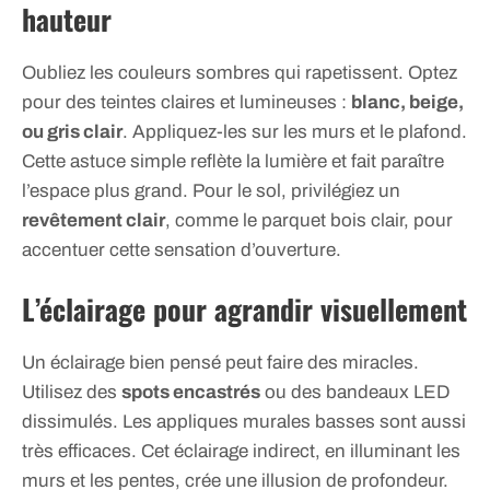
hauteur
Oubliez les couleurs sombres qui rapetissent. Optez
pour des teintes claires et lumineuses :
blanc, beige,
ou gris clair
. Appliquez-les sur les murs et le plafond.
Cette astuce simple reflète la lumière et fait paraître
l’espace plus grand. Pour le sol, privilégiez un
revêtement clair
, comme le parquet bois clair, pour
accentuer cette sensation d’ouverture.
L’éclairage pour agrandir visuellement
Un éclairage bien pensé peut faire des miracles.
Utilisez des
spots encastrés
ou des bandeaux LED
dissimulés. Les appliques murales basses sont aussi
très efficaces. Cet éclairage indirect, en illuminant les
murs et les pentes, crée une illusion de profondeur.