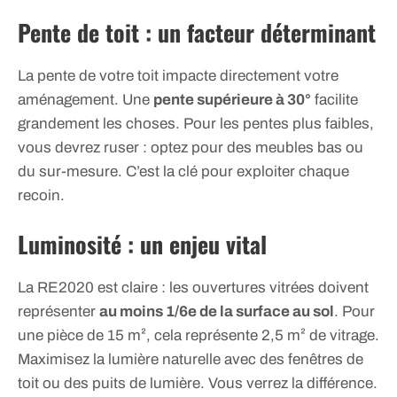
Pente de toit : un facteur déterminant
La pente de votre toit impacte directement votre
aménagement. Une
pente supérieure à 30°
facilite
grandement les choses. Pour les pentes plus faibles,
vous devrez ruser : optez pour des meubles bas ou
du sur-mesure. C’est la clé pour exploiter chaque
recoin.
Luminosité : un enjeu vital
La RE2020 est claire : les ouvertures vitrées doivent
représenter
au moins 1/6e de la surface au sol
. Pour
une pièce de 15 m², cela représente 2,5 m² de vitrage.
Maximisez la lumière naturelle avec des fenêtres de
toit ou des puits de lumière. Vous verrez la différence.