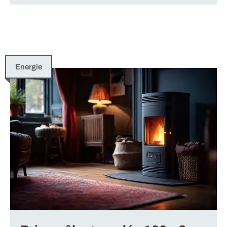
Energie