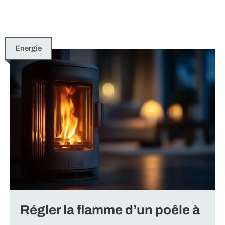
Energie
Régler la flamme d’un poêle à