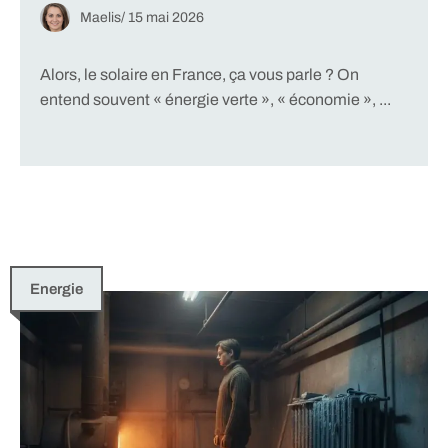
Maelis
/
15 mai 2026
Alors, le solaire en France, ça vous parle ? On
entend souvent « énergie verte », « économie », ...
Energie