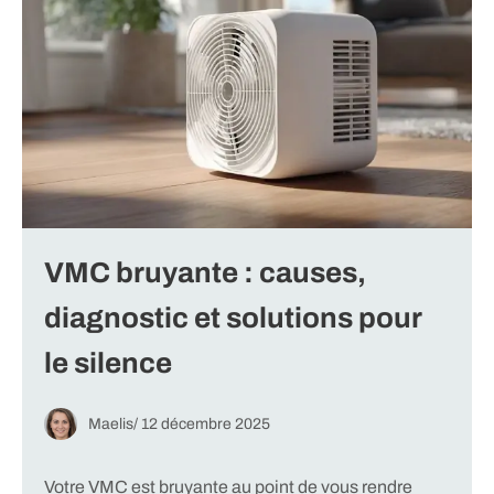
VMC bruyante : causes,
diagnostic et solutions pour
le silence
Maelis
/
12 décembre 2025
Votre VMC est bruyante au point de vous rendre