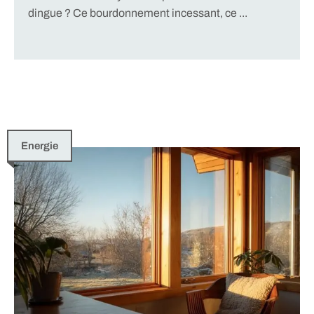
dingue ? Ce bourdonnement incessant, ce ...
Energie