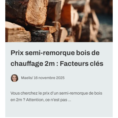
Prix semi-remorque bois de
chauffage 2m : Facteurs clés
Maelis
/
16 novembre 2025
Vous cherchez le prix d’un semi-remorque de bois
en 2m ? Attention, ce n’est pas ...