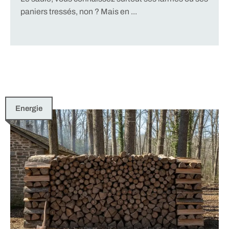
paniers tressés, non ? Mais en ...
Energie