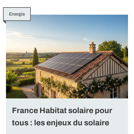
Energie
France Habitat solaire pour
tous : les enjeux du solaire