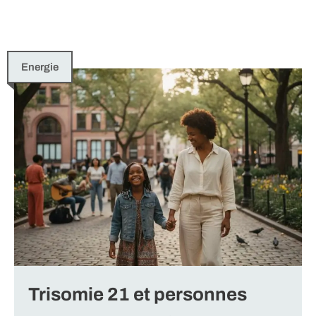
Energie
Trisomie 21 et personnes