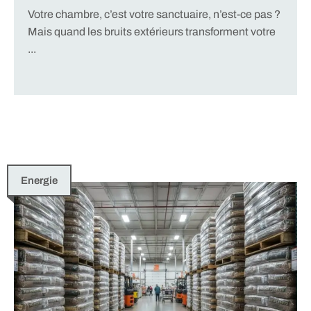
Votre chambre, c’est votre sanctuaire, n’est-ce pas ?
Mais quand les bruits extérieurs transforment votre
...
Energie