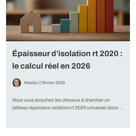
Épaisseur d’isolation rt 2020 :
le calcul réel en 2026
Maelis
/
2 février 2026
Vous vous arrachez les cheveux à chercher un
tableau épaisseur isolation rt 2020 universel alors ...