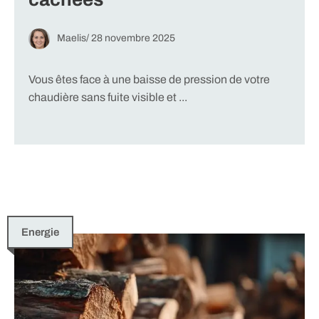
Maelis
/
28 novembre 2025
Vous êtes face à une baisse de pression de votre
chaudière sans fuite visible et ...
Energie