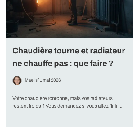
Chaudière tourne et radiateur
ne chauffe pas : que faire ?
Maelis
/
1 mai 2026
Votre chaudière ronronne, mais vos radiateurs
restent froids ? Vous demandez si vous allez finir ...