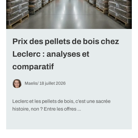
Prix des pellets de bois chez
Leclerc : analyses et
comparatif
Maelis
/
18 juillet 2026
Leclerc et les pellets de bois, c’est une sacrée
histoire, non ? Entre les offres ...