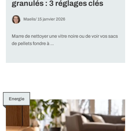
granulés : 3 réglages clés
Maelis
/
15 janvier 2026
Marre de nettoyer une vitre noire ou de voir vos sacs
de pellets fondre à ...
Energie