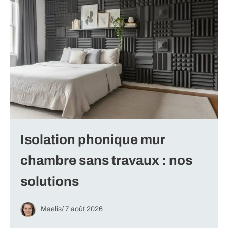
Isolation phonique mur
chambre sans travaux : nos
solutions
Maelis
/
7 août 2026