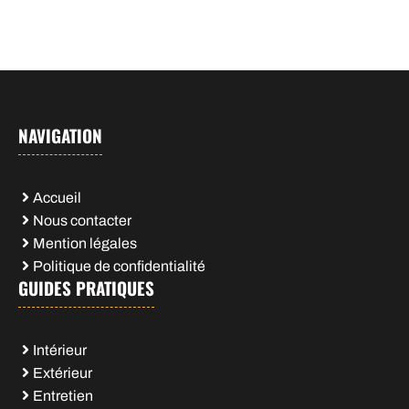
NAVIGATION
Accueil
Nous contacter
Mention légales
Politique de confidentialité
GUIDES PRATIQUES
Intérieur
Extérieur
Entretien