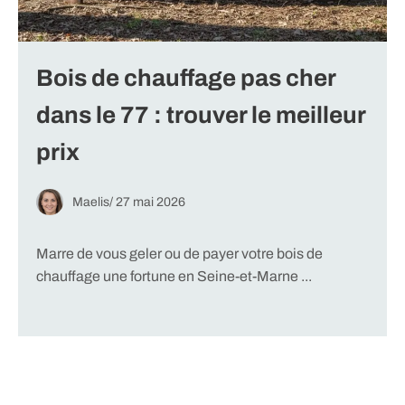
Bois de chauffage pas cher
dans le 77 : trouver le meilleur
prix
Maelis
/
27 mai 2026
Marre de vous geler ou de payer votre bois de
chauffage une fortune en Seine-et-Marne ...