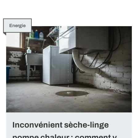
Energie
Inconvénient sèche-linge
pompe chaleur : comment y