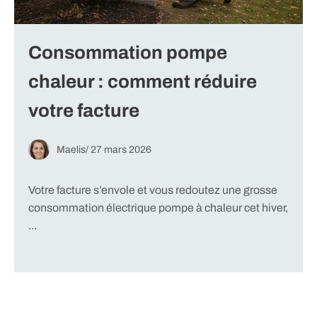
Consommation pompe
chaleur : comment réduire
votre facture
Maelis
/
27 mars 2026
Votre facture s’envole et vous redoutez une grosse
consommation électrique pompe à chaleur cet hiver,
...