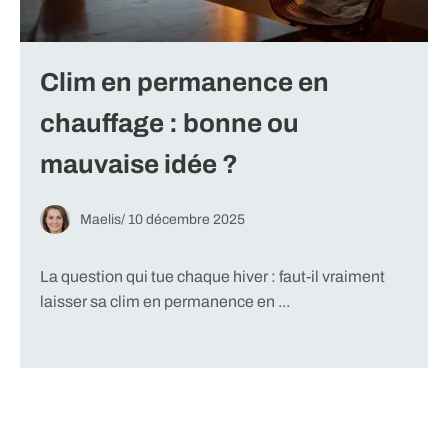
Clim en permanence en
chauffage : bonne ou
mauvaise idée ?
Maelis
/
10 décembre 2025
La question qui tue chaque hiver : faut-il vraiment
laisser sa clim en permanence en ...