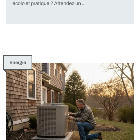
écolo et pratique ? Attendez un ...
Energie