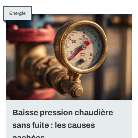
Energie
Baisse pression chaudière
sans fuite : les causes
cachées