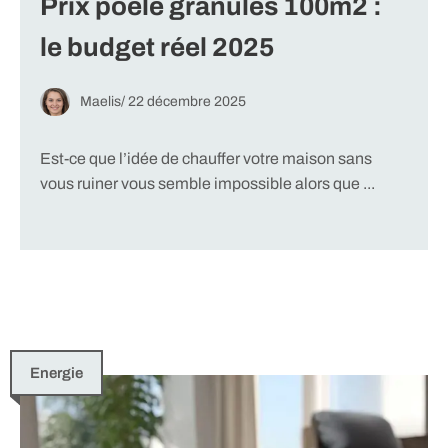
Prix poêle granulés 100m2 :
le budget réel 2025
Maelis
/
22 décembre 2025
Est-ce que l’idée de chauffer votre maison sans
vous ruiner vous semble impossible alors que ...
Energie