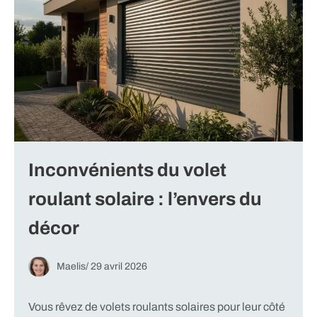
Inconvénients du volet
roulant solaire : l’envers du
décor
Maelis
/
29 avril 2026
Vous rêvez de volets roulants solaires pour leur côté