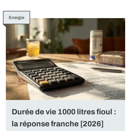
Energie
Durée de vie 1000 litres fioul :
la réponse franche [2026]