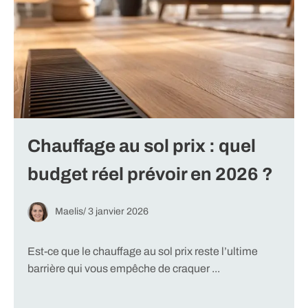
Chauffage au sol prix : quel
budget réel prévoir en 2026 ?
Maelis
/
3 janvier 2026
Est-ce que le chauffage au sol prix reste l’ultime
barrière qui vous empêche de craquer ...