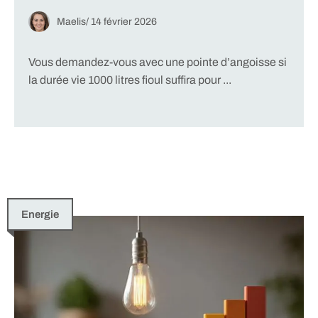
Maelis
/
14 février 2026
Vous demandez-vous avec une pointe d’angoisse si
la durée vie 1000 litres fioul suffira pour ...
Energie