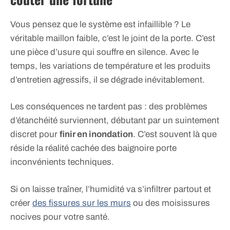
Vous pensez que le système est infaillible ? Le
véritable maillon faible, c’est le joint de la porte. C’est
une pièce d’usure qui souffre en silence. Avec le
temps, les variations de température et les produits
d’entretien agressifs, il se dégrade inévitablement.
Les conséquences ne tardent pas : des problèmes
d’étanchéité surviennent, débutant par un suintement
discret pour
finir en inondation
. C’est souvent là que
réside la réalité cachée des baignoire porte
inconvénients techniques.
Si on laisse traîner, l’humidité va s’infiltrer partout et
créer
des fissures sur les murs
ou des moisissures
nocives pour votre santé.