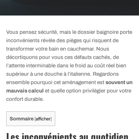
Vous pensez sécurité, mais le dossier baignoire porte
inconvénients révèle des pièges qui risquent de
transformer votre bain en cauchemar. Nous
décortiquons pour vous ces défauts cachés, de
l’attente interminable dans le froid au coût réel bien
supérieur à une douche à l’italienne. Regardons
ensemble pourquoi cet aménagement est
souvent un
mauvais calcul
et quelle option privilégier pour votre
confort durable.
Sommaire
[
afficher
]
Les inconvénients au quotidien