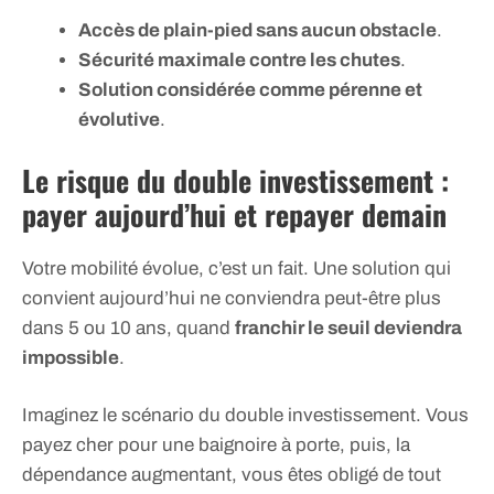
Accès de plain-pied sans aucun obstacle
.
Sécurité maximale contre les chutes
.
Solution considérée comme pérenne et
évolutive
.
Le risque du double investissement :
payer aujourd’hui et repayer demain
Votre mobilité évolue, c’est un fait. Une solution qui
convient aujourd’hui ne conviendra peut-être plus
dans 5 ou 10 ans, quand
franchir le seuil deviendra
impossible
.
Imaginez le scénario du double investissement. Vous
payez cher pour une baignoire à porte, puis, la
dépendance augmentant, vous êtes obligé de tout