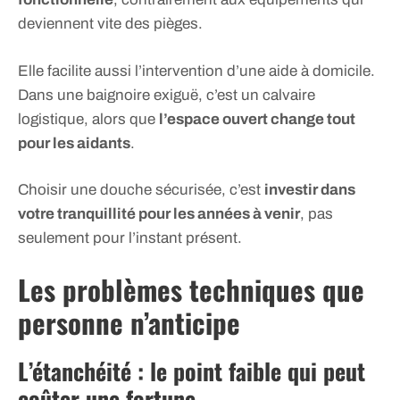
deviennent vite des pièges.
Elle facilite aussi l’intervention d’une aide à domicile.
Dans une baignoire exiguë, c’est un calvaire
logistique, alors que
l’espace ouvert change tout
pour les aidants
.
Choisir une douche sécurisée, c’est
investir dans
votre tranquillité pour les années à venir
, pas
seulement pour l’instant présent.
Les problèmes techniques que
personne n’anticipe
L’étanchéité : le point faible qui peut
coûter une fortune