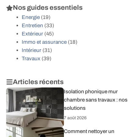
Nos guides essentiels
Energie
(19)
Entretien
(33)
Extérieur
(45)
Immo et assurance
(18)
Intérieur
(31)
Travaux
(39)
Articles récents
Isolation phonique mur
chambre sans travaux : nos
solutions
7 août 2026
Comment nettoyer un