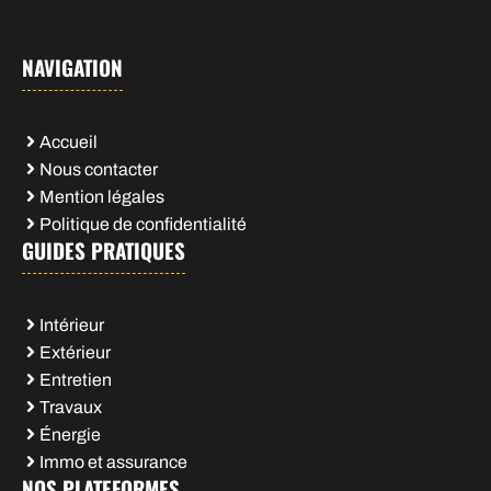
NAVIGATION
Accueil
Nous contacter
Mention légales
Politique de confidentialité
GUIDES PRATIQUES
Intérieur
Extérieur
Entretien
Travaux
Énergie
Immo et assurance
NOS PLATEFORMES