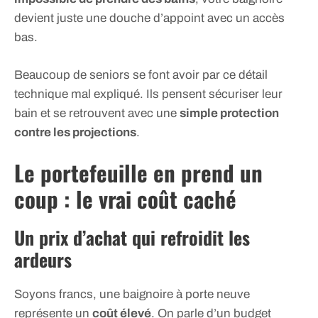
devient juste une douche d’appoint avec un accès
bas.
Beaucoup de seniors se font avoir par ce détail
technique mal expliqué. Ils pensent sécuriser leur
bain et se retrouvent avec une
simple protection
contre les projections
.
Le portefeuille en prend un
coup : le vrai coût caché
Un prix d’achat qui refroidit les
ardeurs
Soyons francs, une baignoire à porte neuve
représente un
coût élevé
. On parle d’un budget