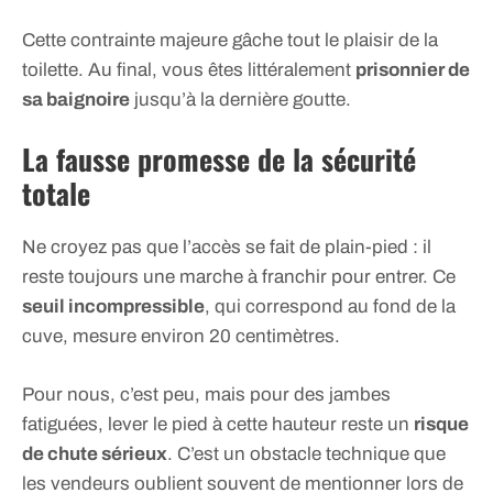
Cette contrainte majeure gâche tout le plaisir de la
toilette. Au final, vous êtes littéralement
prisonnier de
sa baignoire
jusqu’à la dernière goutte.
La fausse promesse de la sécurité
totale
Ne croyez pas que l’accès se fait de plain-pied : il
reste toujours une marche à franchir pour entrer. Ce
seuil incompressible
, qui correspond au fond de la
cuve, mesure environ 20 centimètres.
Pour nous, c’est peu, mais pour des jambes
fatiguées, lever le pied à cette hauteur reste un
risque
de chute sérieux
. C’est un obstacle technique que
les vendeurs oublient souvent de mentionner lors de