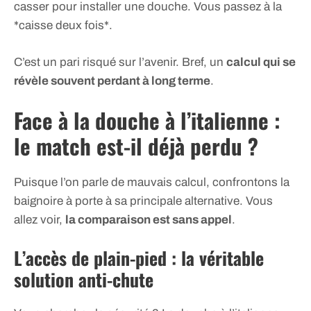
casser pour installer une douche. Vous passez à la
*caisse deux fois*.
C’est un pari risqué sur l’avenir. Bref, un
calcul qui se
révèle souvent perdant à long terme
.
Face à la douche à l’italienne :
le match est-il déjà perdu ?
Puisque l’on parle de mauvais calcul, confrontons la
baignoire à porte à sa principale alternative. Vous
allez voir,
la comparaison est sans appel
.
L’accès de plain-pied : la véritable
solution anti-chute