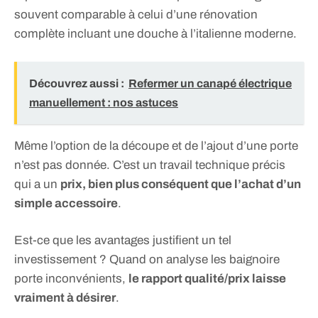
souvent comparable à celui d’une rénovation
complète incluant une douche à l’italienne moderne.
Découvrez aussi :
Refermer un canapé électrique
manuellement : nos astuces
Même l’option de la découpe et de l’ajout d’une porte
n’est pas donnée. C’est un travail technique précis
qui a un
prix, bien plus conséquent que l’achat d’un
simple accessoire
.
Est-ce que les avantages justifient un tel
investissement ? Quand on analyse les baignoire
porte inconvénients,
le rapport qualité/prix laisse
vraiment à désirer
.