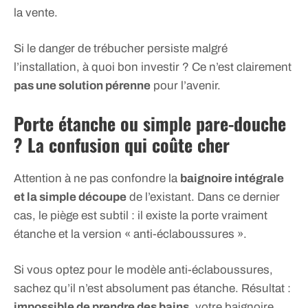
la vente.
Si le danger de trébucher persiste malgré
l’installation, à quoi bon investir ? Ce n’est clairement
pas une solution pérenne
pour l’avenir.
Porte étanche ou simple pare-douche
? La confusion qui coûte cher
Attention à ne pas confondre la
baignoire intégrale
et la simple découpe
de l’existant. Dans ce dernier
cas, le piège est subtil : il existe la porte vraiment
étanche et la version « anti-éclaboussures ».
Si vous optez pour le modèle anti-éclaboussures,
sachez qu’il n’est absolument pas étanche. Résultat :
impossible de prendre des bains
, votre baignoire