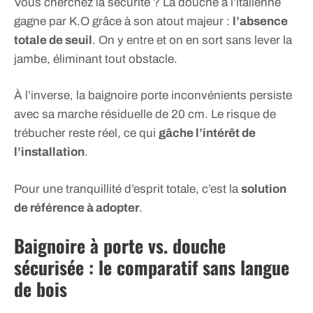
Vous cherchez la sécurité ? La douche à l’italienne
gagne par K.O grâce à son atout majeur :
l’absence
totale de seuil
. On y entre et on en sort sans lever la
jambe, éliminant tout obstacle.
À l’inverse, la baignoire porte inconvénients persiste
avec sa marche résiduelle de 20 cm. Le risque de
trébucher reste réel, ce qui
gâche l’intérêt de
l’installation
.
Pour une tranquillité d’esprit totale, c’est la
solution
de référence à adopter
.
Baignoire à porte vs. douche
sécurisée : le comparatif sans langue
de bois