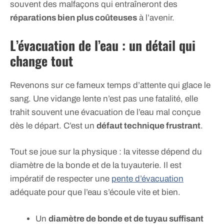
souvent des malfaçons qui entraîneront des
réparations bien plus coûteuses
à l’avenir.
L’évacuation de l’eau : un détail qui
change tout
Revenons sur ce fameux temps d’attente qui glace le
sang. Une vidange lente n’est pas une fatalité, elle
trahit souvent une évacuation de l’eau mal conçue
dès le départ. C’est un
défaut technique frustrant
.
Tout se joue sur la physique : la vitesse dépend du
diamètre de la bonde et de la tuyauterie. Il est
impératif de respecter une
pente d’évacuation
adéquate pour que l’eau s’écoule vite et bien.
Un
diamètre de bonde et de tuyau suffisant