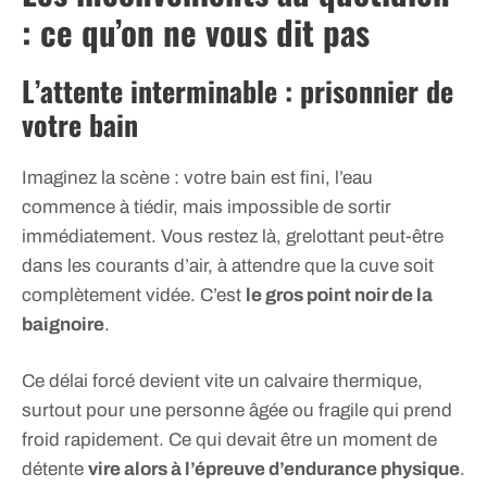
: ce qu’on ne vous dit pas
L’attente interminable : prisonnier de
votre bain
Imaginez la scène : votre bain est fini, l’eau
commence à tiédir, mais impossible de sortir
immédiatement. Vous restez là, grelottant peut-être
dans les courants d’air, à attendre que la cuve soit
complètement vidée. C’est
le gros point noir de la
baignoire
.
Ce délai forcé devient vite un calvaire thermique,
surtout pour une personne âgée ou fragile qui prend
froid rapidement. Ce qui devait être un moment de
détente
vire alors à l’épreuve d’endurance physique
.