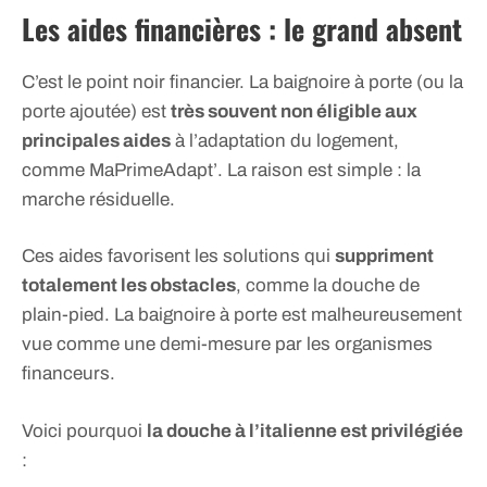
Les aides financières : le grand absent
C’est le point noir financier. La baignoire à porte (ou la
porte ajoutée) est
très souvent non éligible aux
principales aides
à l’adaptation du logement,
comme MaPrimeAdapt’. La raison est simple : la
marche résiduelle.
Ces aides favorisent les solutions qui
suppriment
totalement les obstacles
, comme la douche de
plain-pied. La baignoire à porte est malheureusement
vue comme une demi-mesure par les organismes
financeurs.
Voici pourquoi
la douche à l’italienne est privilégiée
: