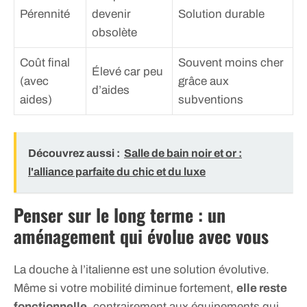
Pérennité
devenir
Solution durable
obsolète
Coût final
Souvent moins cher
Élevé car peu
(avec
grâce aux
d’aides
aides)
subventions
Découvrez aussi :
Salle de bain noir et or :
l'alliance parfaite du chic et du luxe
Penser sur le long terme : un
aménagement qui évolue avec vous
La douche à l’italienne est une solution évolutive.
Même si votre mobilité diminue fortement,
elle reste
fonctionnelle
, contrairement aux équipements qui