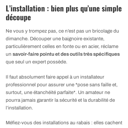
L’installation : bien plus qu’une simple
découpe
Ne vous y trompez pas, ce n’est pas un bricolage du
dimanche. Découper une baignoire existante,
particulièrement celles en fonte ou en acier, réclame
un
savoir-faire pointu et des outils très spécifiques
que seul un expert possède.
Il faut absolument faire appel à un installateur
professionnel pour assurer une *pose sans faille et,
surtout, une étanchéité parfaite*. Un amateur ne
pourra jamais garantir la sécurité et la durabilité de
l’installation.
Méfiez-vous des installations au rabais : elles cachent