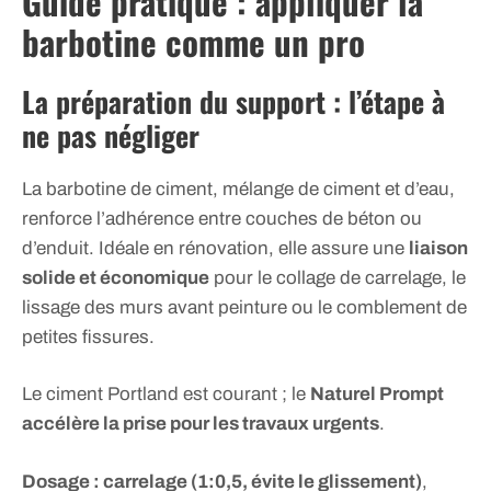
Guide pratique : appliquer la
barbotine comme un pro
La préparation du support : l’étape à
ne pas négliger
La barbotine de ciment, mélange de ciment et d’eau,
renforce l’adhérence entre couches de béton ou
d’enduit. Idéale en rénovation, elle assure une
liaison
solide et économique
pour le collage de carrelage, le
lissage des murs avant peinture ou le comblement de
petites fissures.
Le ciment Portland est courant ; le
Naturel Prompt
accélère la prise pour les travaux urgents
.
Dosage : carrelage (1:0,5, évite le glissement)
,