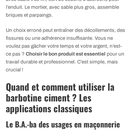
l’enduit. Le mortier, avec sable plus gros, assemble
briques et parpaings.
Un choix erroné peut entraîner des décollements, des
fissures ou une adhérence insuffisante. Vous ne
voulez pas gâcher votre temps et votre argent, n’est-
ce pas ?
Choisir le bon produit est essentiel
pour un
travail durable et professionnel. C’est simple, mais
crucial !
Quand et comment utiliser la
barbotine ciment ? Les
applications classiques
Le B.A.-ba des usages en maçonnerie