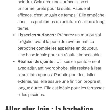
peindre. Cela crée une surface lisse et
uniforme, prête pour la suite. Rapide et
efficace, c’est un gain de temps ! Elle empêche
aussi les problèmes de peinture écaillée à long
terme.
Lisser les surfaces
: Préparez un mur ou sol
irrégulier avant la pose de revêtement. La
barbotine comble les aspérités en douceur.
Une base idéale pour un résultat impeccable.
Réaliser des joints
: Utilisée en jointoiement
avec adjuvant hydrophobe, elle résiste à l’eau
et aux intempéries. Parfaite pour les dalles
extérieures, elle assure une finition propre et
longue durée. Elle est idéale pour les terrasses
et les piscines.
Aller plus loin : la barbotine