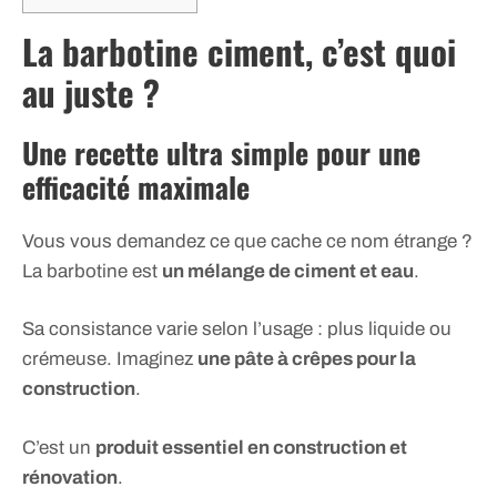
La barbotine ciment, c’est quoi
au juste ?
Une recette ultra simple pour une
efficacité maximale
Vous vous demandez ce que cache ce nom étrange ?
La barbotine est
un mélange de ciment et eau
.
Sa consistance varie selon l’usage : plus liquide ou
crémeuse. Imaginez
une pâte à crêpes pour la
construction
.
C’est un
produit essentiel en construction et
rénovation
.