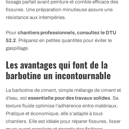
lissage parfait avant peinture et comble efficace des
fissures. Une préparation minutieuse assure une
résistance aux intempéries.
Pour
chantiers professionnels, consultez le DTU
52.2
. Préparez en petites quantités pour éviter le
gaspillage.
Les avantages qui font de la
barbotine un incontournable
La barbotine de ciment, simple mélange de ciment et
d’eau, est
essentielle pour des travaux solides
. Sa
texture fluide optimise l’adhérence entre matériaux.
Pratique et économique, elle s’adapte à tous
chantiers. Elle est idéale pour réparer fissures, lisser