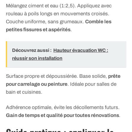
Mélangez ciment et eau (1:2,5). Appliquez avec
rouleau à poils longs en mouvements croisés.
Couche uniforme, sans grumeaux.
Comble les
petites fissures et aspérités
.
Découvrez aussi :
Hauteur évacuation WC :
réussir son installation
Surface propre et dépoussiérée. Base solide,
prête
pour carrelage ou peinture
. Idéale pour salles de
bain et cuisines.
Adhérence optimale, évite les décollements futurs.
Gain de temps et qualité pour toutes rénovations
.