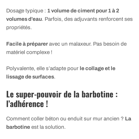
Dosage typique :
1 volume de ciment pour 1 à 2
volumes d’eau
. Parfois, des adjuvants renforcent ses
propriétés.
Facile à préparer
avec un malaxeur. Pas besoin de
matériel complexe !
Polyvalente, elle s’adapte pour
le collage et le
lissage de surfaces
.
Le super-pouvoir de la barbotine :
l’adhérence !
Comment coller béton ou enduit sur mur ancien ?
La
barbotine
est la solution.