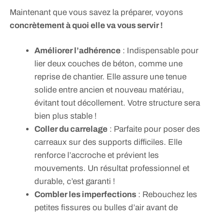
Maintenant que vous savez la préparer, voyons
concrètement à quoi elle va vous servir !
Améliorer l’adhérence
: Indispensable pour
lier deux couches de béton, comme une
reprise de chantier. Elle assure une tenue
solide entre ancien et nouveau matériau,
évitant tout décollement. Votre structure sera
bien plus stable !
Coller du carrelage
: Parfaite pour poser des
carreaux sur des supports difficiles. Elle
renforce l’accroche et prévient les
mouvements. Un résultat professionnel et
durable, c’est garanti !
Combler les imperfections
: Rebouchez les
petites fissures ou bulles d’air avant de