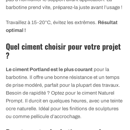
barbotine prend vite, préparez-la juste avant l’usage !
Travaillez à 15-20°C, évitez les extrêmes.
Résultat
optimal !
Quel ciment choisir pour votre projet
?
Le ciment Portland est le plus courant
pour la
barbotine. Il offre une bonne résistance et un temps
de prise modéré, parfait pour la plupart des travaux.
Besoin de rapidité ? Optez pour le ciment Naturel
Prompt. Il durcit en quelques heures, avec une teinte
ocre naturelle. Idéal pour les finitions de sculptures
ou comme pellicule d’accrochage.