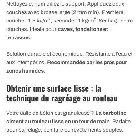
Nettoyez et humidifiez le support. Appliquez deux
couches avec brosse large (2 mm min). Première
couche : 1,5 kg/m², seconde : 1 kg/m². Séchage entre
couches. Idéale pour
caves, fondations et
terrasses
.
Solution durable et économique. Résistante à l’eau et
aux intempéries.
Recommandée par les pros pour
zones humides
.
Obtenir une surface lisse : la
technique du ragréage au rouleau
Votre dalle de béton est granuleuse ?
La barbotine
ciment au rouleau lisse en un tour de main
. Parfaite
pour carrelage, peinture ou revêtements souples.