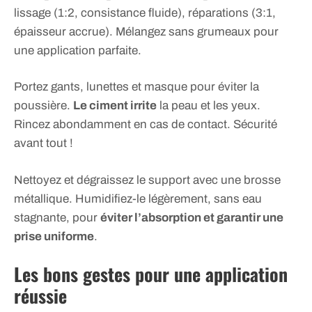
lissage (1:2, consistance fluide), réparations (3:1,
épaisseur accrue). Mélangez sans grumeaux pour
une application parfaite.
Portez gants, lunettes et masque pour éviter la
poussière.
Le ciment irrite
la peau et les yeux.
Rincez abondamment en cas de contact. Sécurité
avant tout !
Nettoyez et dégraissez le support avec une brosse
métallique. Humidifiez-le légèrement, sans eau
stagnante, pour
éviter l’absorption et garantir une
prise uniforme
.
Les bons gestes pour une application
réussie