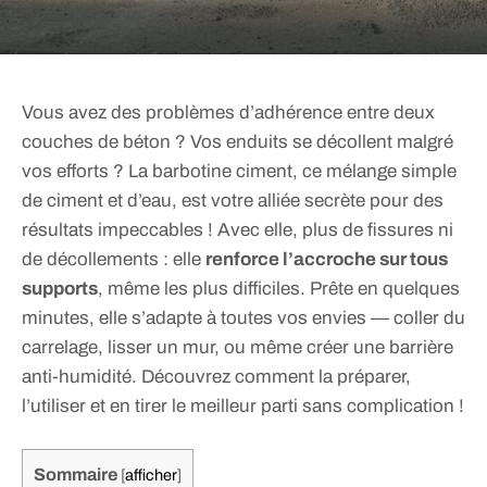
Vous avez des problèmes d’adhérence entre deux
couches de béton ? Vos enduits se décollent malgré
vos efforts ? La barbotine ciment, ce mélange simple
de ciment et d’eau, est votre alliée secrète pour des
résultats impeccables ! Avec elle, plus de fissures ni
de décollements : elle
renforce l’accroche sur tous
supports
, même les plus difficiles. Prête en quelques
minutes, elle s’adapte à toutes vos envies — coller du
carrelage, lisser un mur, ou même créer une barrière
anti-humidité. Découvrez comment la préparer,
l’utiliser et en tirer le meilleur parti sans complication !
Sommaire
[
afficher
]