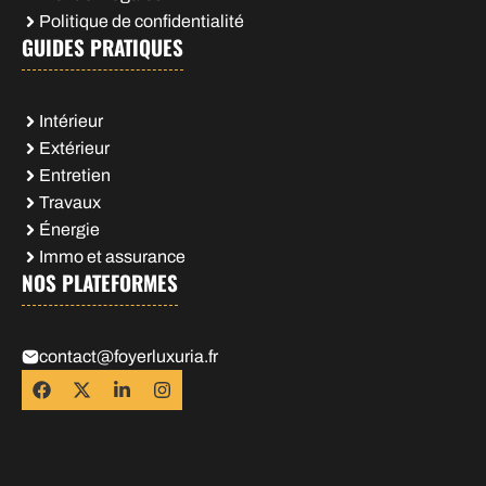
Politique de confidentialité
GUIDES PRATIQUES
Intérieur
Extérieur
Entretien
Travaux
Énergie
Immo et assurance
NOS PLATEFORMES
contact@foyerluxuria.fr