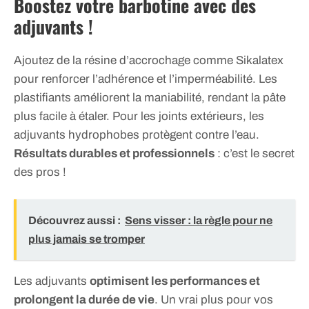
Boostez votre barbotine avec des
adjuvants !
Ajoutez de la résine d’accrochage comme Sikalatex
pour renforcer l’adhérence et l’imperméabilité. Les
plastifiants améliorent la maniabilité, rendant la pâte
plus facile à étaler. Pour les joints extérieurs, les
adjuvants hydrophobes protègent contre l’eau.
Résultats durables et professionnels
: c’est le secret
des pros !
Découvrez aussi :
Sens visser : la règle pour ne
plus jamais se tromper
Les adjuvants
optimisent les performances et
prolongent la durée de vie
. Un vrai plus pour vos