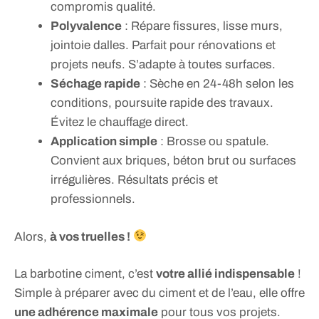
compromis qualité.
Polyvalence
: Répare fissures, lisse murs,
jointoie dalles. Parfait pour rénovations et
projets neufs. S’adapte à toutes surfaces.
Séchage rapide
: Sèche en 24-48h selon les
conditions, poursuite rapide des travaux.
Évitez le chauffage direct.
Application simple
: Brosse ou spatule.
Convient aux briques, béton brut ou surfaces
irrégulières. Résultats précis et
professionnels.
Alors,
à vos truelles !
La barbotine ciment, c’est
votre allié indispensable
!
Simple à préparer avec du ciment et de l’eau, elle offre
une adhérence maximale
pour tous vos projets.