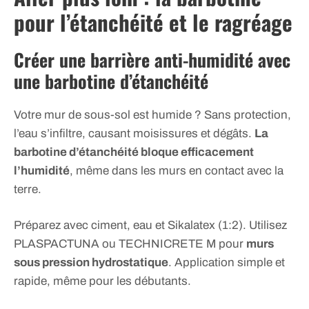
pour l’étanchéité et le ragréage
Créer une barrière anti-humidité avec
une barbotine d’étanchéité
Votre mur de sous-sol est humide ? Sans protection,
l’eau s’infiltre, causant moisissures et dégâts.
La
barbotine d’étanchéité bloque efficacement
l’humidité
, même dans les murs en contact avec la
terre.
Préparez avec ciment, eau et Sikalatex (1:2). Utilisez
PLASPACTUNA ou TECHNICRETE M pour
murs
sous pression hydrostatique
. Application simple et
rapide, même pour les débutants.