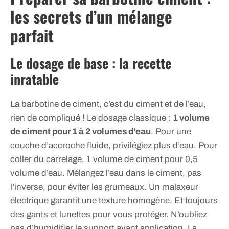
les secrets d’un mélange
parfait
Le dosage de base : la recette
inratable
La barbotine de ciment, c’est du ciment et de l’eau,
rien de compliqué ! Le dosage classique :
1 volume
de ciment pour 1 à 2 volumes d’eau
. Pour une
couche d’accroche fluide, privilégiez plus d’eau. Pour
coller du carrelage, 1 volume de ciment pour 0,5
volume d’eau. Mélangez l’eau dans le ciment, pas
l’inverse, pour éviter les grumeaux. Un malaxeur
électrique garantit une texture homogène. Et toujours
des gants et lunettes pour vous protéger. N’oubliez
pas d’humidifier le support avant application. La