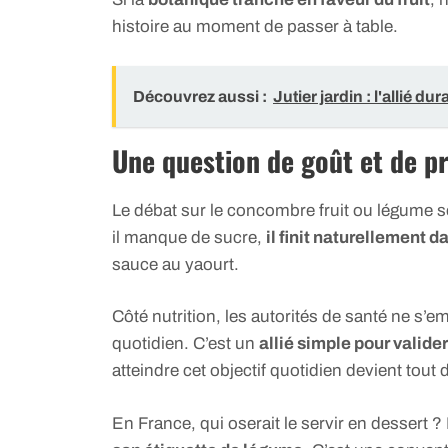
histoire au moment de passer à table.
Découvrez aussi :
Jutier jardin : l'allié d
Une question de goût et de p
Le débat sur le concombre fruit ou légume s
il manque de sucre,
il finit naturellement 
sauce au yaourt.
Côté nutrition, les autorités de santé ne s’e
quotidien. C’est un
allié simple pour valide
atteindre cet objectif quotidien devient tout 
En France, qui oserait le servir en dessert 