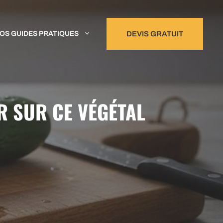
OS GUIDES PRATIQUES
DEVIS GRATUIT
R SUR CE VÉGÉTAL