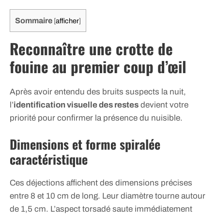
Sommaire
[
afficher
]
Reconnaître une crotte de
fouine au premier coup d’œil
Après avoir entendu des bruits suspects la nuit,
l’
identification visuelle des restes
devient votre
priorité pour confirmer la présence du nuisible.
Dimensions et forme spiralée
caractéristique
Ces déjections affichent des dimensions précises
entre 8 et 10 cm de long. Leur diamètre tourne autour
de 1,5 cm. L’aspect torsadé saute immédiatement