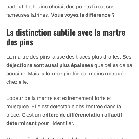
partout. La fouine choisit des points fixes, ses
fameuses latrines.
Vous voyez la différence ?
La distinction subtile avec la martre
des pins
La martre des pins laisse des traces plus droites. Ses
déjections sont aussi plus épaisses
que celles de sa
cousine. Mais la forme spiralée est moins marquée
chez elle.
L’odeur de la martre est extrêmement forte et
musquée. Elle est détectable dès l’entrée dans la
pièce. C’est un
critère de différenciation olfactif
déterminant
pour l’identifier.