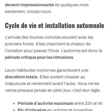
devenir impressionnante
en quelques mois
seulement, croyez-nous.
Cycle de vie et installation automnale
L’arrivée des fouines coïncide souvent avec les
premiers froids. Elles cherchent la chaleur de
l’isolation pour passer l’hiver. L’automne est donc la
période critique pour les intrusions
.
Leurs habitudes nocturnes garantissent une
discrétion totale
. Elles sortent chasser au
crépuscule et reviennent avant l’aube. Vous ne les
verrez presque jamais en plein jour, c’est leur règle.
Période d’activité maximale
entre 22h et 4h
Pic d’intrusion
en octobre et novembre