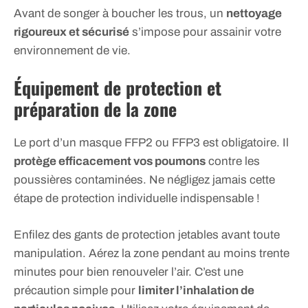
Avant de songer à boucher les trous, un
nettoyage
rigoureux et sécurisé
s’impose pour assainir votre
environnement de vie.
Équipement de protection et
préparation de la zone
Le port d’un masque FFP2 ou FFP3 est obligatoire. Il
protège efficacement vos poumons
contre les
poussières contaminées. Ne négligez jamais cette
étape de protection individuelle indispensable !
Enfilez des gants de protection jetables avant toute
manipulation. Aérez la zone pendant au moins trente
minutes pour bien renouveler l’air. C’est une
précaution simple pour
limiter l’inhalation de