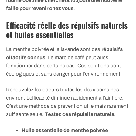
fouine obstinée cherchera toujours une nouvelle
faille pour revenir chez vous
.
Efficacité réelle des répulsifs naturels
et huiles essentielles
La menthe poivrée et la lavande sont des
répulsifs
olfactifs connus
. Le marc de café peut aussi
fonctionner dans certains cas. Ces solutions sont
écologiques et sans danger pour l’environnement.
Renouvelez les odeurs toutes les deux semaines
environ. L’efficacité diminue rapidement à l’air libre.
C’est une méthode de prévention utile mais rarement
suffisante seule.
Testez ces répulsifs naturels
.
Huile essentielle de menthe poivrée