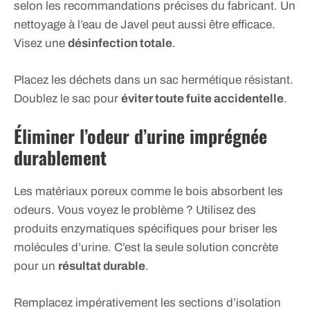
selon les recommandations précises du fabricant. Un
nettoyage à l’eau de Javel peut aussi être efficace.
Visez une
désinfection totale
.
Placez les déchets dans un sac hermétique résistant.
Doublez le sac pour
éviter toute fuite accidentelle
.
Éliminer l’odeur d’urine imprégnée
durablement
Les matériaux poreux comme le bois absorbent les
odeurs. Vous voyez le problème ? Utilisez des
produits enzymatiques spécifiques pour briser les
molécules d’urine. C’est la seule solution concrète
pour un
résultat durable
.
Remplacez impérativement les sections d’isolation