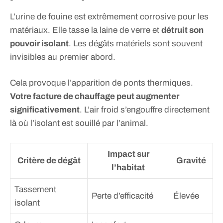
L’urine de fouine est extrêmement corrosive pour les
matériaux. Elle tasse la laine de verre et
détruit son
pouvoir isolant
. Les dégâts matériels sont souvent
invisibles au premier abord.
Cela provoque l’apparition de ponts thermiques.
Votre facture de chauffage peut augmenter
significativement
. L’air froid s’engouffre directement
là où l’isolant est souillé par l’animal.
Impact sur
Critère de dégât
Gravité
l’habitat
Tassement
Perte d’efficacité
Élevée
isolant