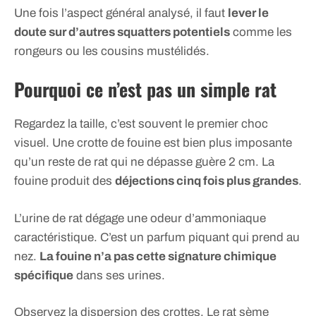
Une fois l’aspect général analysé, il faut
lever le
doute sur d’autres squatters potentiels
comme les
rongeurs ou les cousins mustélidés.
Pourquoi ce n’est pas un simple rat
Regardez la taille, c’est souvent le premier choc
visuel. Une crotte de fouine est bien plus imposante
qu’un reste de rat qui ne dépasse guère 2 cm. La
fouine produit des
déjections cinq fois plus grandes
.
L’urine de rat dégage une odeur d’ammoniaque
caractéristique. C’est un parfum piquant qui prend au
nez.
La fouine n’a pas cette signature chimique
spécifique
dans ses urines.
Observez la dispersion des crottes. Le rat sème