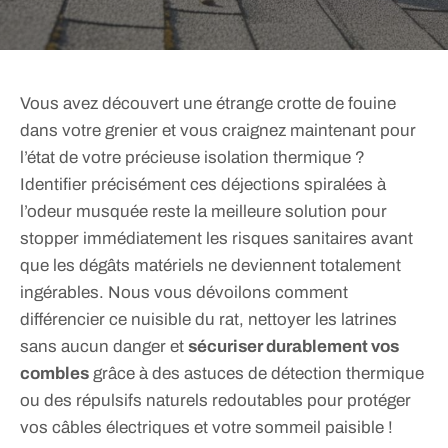
Vous avez découvert une étrange crotte de fouine
dans votre grenier et vous craignez maintenant pour
l’état de votre précieuse isolation thermique ?
Identifier précisément ces déjections spiralées à
l’odeur musquée reste la meilleure solution pour
stopper immédiatement les risques sanitaires avant
que les dégâts matériels ne deviennent totalement
ingérables. Nous vous dévoilons comment
différencier ce nuisible du rat, nettoyer les latrines
sans aucun danger et
sécuriser durablement vos
combles
grâce à des astuces de détection thermique
ou des répulsifs naturels redoutables pour protéger
vos câbles électriques et votre sommeil paisible !