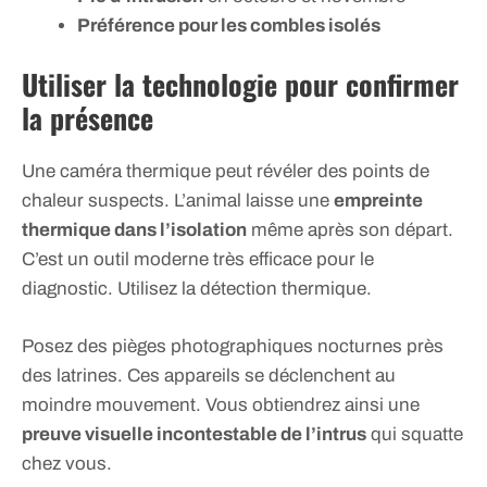
Préférence pour les combles isolés
Utiliser la technologie pour confirmer
la présence
Une caméra thermique peut révéler des points de
chaleur suspects. L’animal laisse une
empreinte
thermique dans l’isolation
même après son départ.
C’est un outil moderne très efficace pour le
diagnostic. Utilisez la détection thermique.
Posez des pièges photographiques nocturnes près
des latrines. Ces appareils se déclenchent au
moindre mouvement. Vous obtiendrez ainsi une
preuve visuelle incontestable de l’intrus
qui squatte
chez vous.