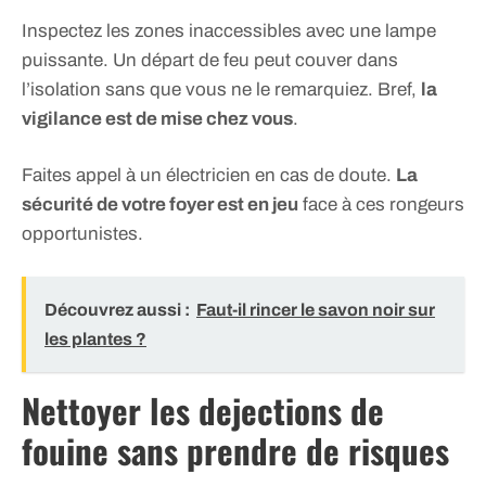
Inspectez les zones inaccessibles avec une lampe
puissante. Un départ de feu peut couver dans
l’isolation sans que vous ne le remarquiez. Bref,
la
vigilance est de mise chez vous
.
Faites appel à un électricien en cas de doute.
La
sécurité de votre foyer est en jeu
face à ces rongeurs
opportunistes.
Découvrez aussi :
Faut-il rincer le savon noir sur
les plantes ?
Nettoyer les dejections de
fouine sans prendre de risques