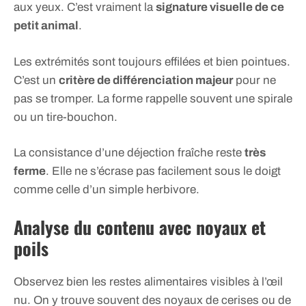
aux yeux. C’est vraiment la
signature visuelle de ce
petit animal
.
Les extrémités sont toujours effilées et bien pointues.
C’est un
critère de différenciation majeur
pour ne
pas se tromper. La forme rappelle souvent une spirale
ou un tire-bouchon.
La consistance d’une déjection fraîche reste
très
ferme
. Elle ne s’écrase pas facilement sous le doigt
comme celle d’un simple herbivore.
Analyse du contenu avec noyaux et
poils
Observez bien les restes alimentaires visibles à l’œil
nu. On y trouve souvent des noyaux de cerises ou de