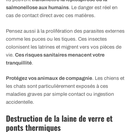
salmonellose aux humains
. Le danger est réel en
cas de contact direct avec ces matières.
Pensez aussi à la prolifération des parasites externes
comme les puces ou les tiques. Ces insectes
colonisent les latrines et migrent vers vos pièces de
vie.
Ces risques sanitaires menacent votre
tranquillité
.
Protégez vos animaux de compagnie
. Les chiens et
les chats sont particulièrement exposés à ces
maladies graves par simple contact ou ingestion
accidentelle.
Destruction de la laine de verre et
ponts thermiques