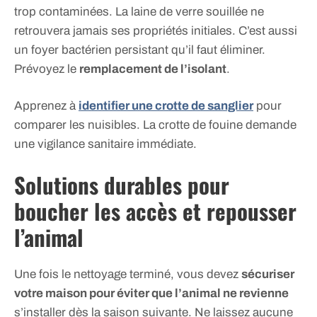
trop contaminées. La laine de verre souillée ne
retrouvera jamais ses propriétés initiales. C’est aussi
un foyer bactérien persistant qu’il faut éliminer.
Prévoyez le
remplacement de l’isolant
.
Apprenez à
identifier une crotte de sanglier
pour
comparer les nuisibles. La crotte de fouine demande
une vigilance sanitaire immédiate.
Solutions durables pour
boucher les accès et repousser
l’animal
Une fois le nettoyage terminé, vous devez
sécuriser
votre maison pour éviter que l’animal ne revienne
s’installer dès la saison suivante. Ne laissez aucune