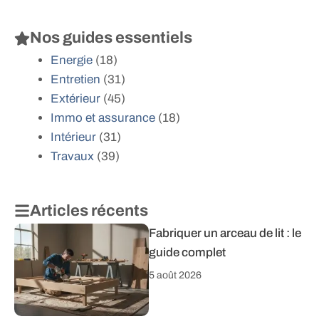
Nos guides essentiels
Energie
(18)
Entretien
(31)
Extérieur
(45)
Immo et assurance
(18)
Intérieur
(31)
Travaux
(39)
Articles récents
Fabriquer un arceau de lit : le
guide complet
5 août 2026