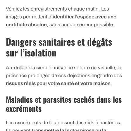
Vérifiez les enregistrements chaque matin. Les
images permettent d’
identifier l’espèce avec une
certitude absolue
, sans aucune erreur possible.
Dangers sanitaires et dégâts
sur l’isolation
Au-delà de la simple nuisance sonore ou visuelle, la
présence prolongée de ces déjections engendre des
risques réels pour votre santé et votre maison
.
Maladies et parasites cachés dans les
excréments
Les excréments de fouine sont des nids à bactéries.
Ils peuvent
transmettre la leptospirose ou la