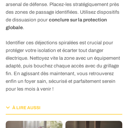
arsenal de défense. Placez-les stratégiquement près
des zones de passage identifiées. Utilisez dispositifs
de dissuasion pour
conclure sur la protection
globale
.
Identifier ces déjections spiralées est crucial pour
protéger votre isolation et écarter tout danger
électrique. Nettoyez vite la zone avec un équipement
adapté, puis bouchez chaque accès avec du grillage
fin. En agissant dès maintenant, vous retrouverez
enfin un foyer sain, sécurisé et parfaitement serein
pour les mois à venir !
À LIRE AUSSI