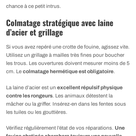
chance à ce petit intrus.
Colmatage stratégique avec laine
d’acier et grillage
Si vous avez repéré une crotte de fouine, agissez vite.
Utilisez un grillage à mailles très fines pour boucher
les trous. Les ouvertures doivent mesurer moins de 5
cm. Le
colmatage hermétique est obligatoire
.
La laine d’acier est un
excellent répulsif physique
contre les rongeurs
. Les animaux détestent la
mâcher ou la griffer. Insérez-en dans les fentes sous
les tuiles ou les gouttières.
Vérifiez régulièrement l’état de vos réparations.
Une