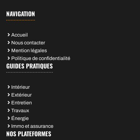
NAVIGATION
Accueil
Nous contacter
Mention légales
Politique de confidentialité
GUIDES PRATIQUES
Intérieur
Extérieur
Entretien
Travaux
Énergie
Immo et assurance
NOS PLATEFORMES