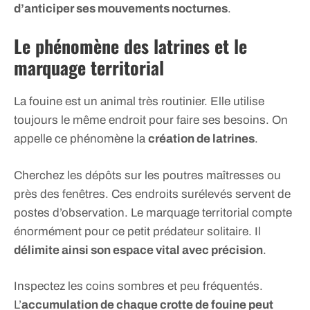
d’anticiper ses mouvements nocturnes
.
Le phénomène des latrines et le
marquage territorial
La fouine est un animal très routinier. Elle utilise
toujours le même endroit pour faire ses besoins. On
appelle ce phénomène la
création de latrines
.
Cherchez les dépôts sur les poutres maîtresses ou
près des fenêtres. Ces endroits surélevés servent de
postes d’observation. Le marquage territorial compte
énormément pour ce petit prédateur solitaire. Il
délimite ainsi son espace vital avec précision
.
Inspectez les coins sombres et peu fréquentés.
L’
accumulation de chaque crotte de fouine peut