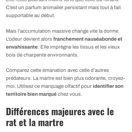
C’est un parfum animalier persistant mais tout à fait
supportable au début.
Mais l’accumulation massive change vite la donne.
L’odeur devient alors
franchement nauséabonde et
envahissante
. Elle imprègne les tissus et les vieux
bois de charpente environnants.
Comparez cette émanation avec celle d’autres
prédateurs. La martre est bien plus odorante, croyez-
moi. Utilisez ce marquage olfactif pour
identifier son
territoire bien marqué
chez vous.
Différences majeures avec le
rat et la martre