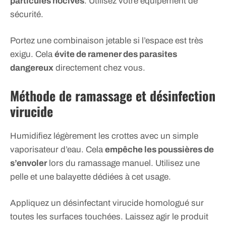
particules nocives
. Utilisez votre équipement de
sécurité.
Portez une combinaison jetable si l’espace est très
exigu. Cela
évite de ramener des parasites
dangereux
directement chez vous.
Méthode de ramassage et désinfection
virucide
Humidifiez légèrement les crottes avec un simple
vaporisateur d’eau. Cela
empêche les poussières de
s’envoler
lors du ramassage manuel. Utilisez une
pelle et une balayette dédiées à cet usage.
Appliquez un désinfectant virucide homologué sur
toutes les surfaces touchées. Laissez agir le produit