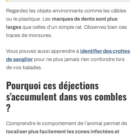
Regardez les objets environnants comme les câbles
ou le plastique. Les
marques de dents sont plus
larges
que celles d’un simple rat. Observez bien ces
traces de morsures.
Vous pouvez aussi apprendre à
identifier des crottes
de sanglier
pour ne plus jamais rien confondre lors
de vos balades.
Pourquoi ces déjections
s’accumulent dans vos combles
?
Comprendre le comportement de l’animal permet de
localiser plus facilement les zones infectées et