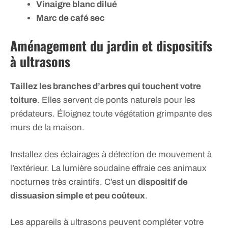
Vinaigre blanc dilué
Marc de café sec
Aménagement du jardin et dispositifs
à ultrasons
Taillez les branches d’arbres qui touchent votre
toiture
. Elles servent de ponts naturels pour les
prédateurs. Éloignez toute végétation grimpante des
murs de la maison.
Installez des éclairages à détection de mouvement à
l’extérieur. La lumière soudaine effraie ces animaux
nocturnes très craintifs. C’est un
dispositif de
dissuasion simple et peu coûteux
.
Les appareils à ultrasons peuvent compléter votre