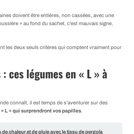
graines doivent être entières, non cassées, avec une
oussière » au fond du sachet, c’est mauvais signe,
nt les deux seuls critères qui comptent vraiment pour
: ces légumes en « L » à
nde connaît, il est temps de s’aventurer sur des
« L » qui surprendront vos papilles
.
de chaleur et de pluie avec le tissu de pergola