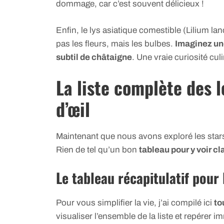
dommage, car c’est souvent délicieux !
Enfin, le lys asiatique comestible (Lilium lan
pas les fleurs, mais les bulbes.
Imaginez un
subtil de châtaigne
. Une vraie curiosité culi
La liste complète des 
d’œil
Maintenant que nous avons exploré les stars 
Rien de tel qu’un bon
tableau pour y voir cl
Le tableau récapitulatif pour
Pour vous simplifier la vie, j’ai compilé ici
to
visualiser l’ensemble de la liste et repérer 