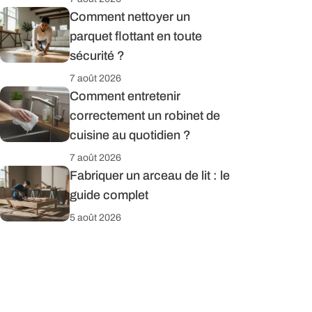
Comment nettoyer un
parquet flottant en toute
sécurité ?
7 août 2026
Comment entretenir
correctement un robinet de
cuisine au quotidien ?
7 août 2026
Fabriquer un arceau de lit : le
guide complet
5 août 2026