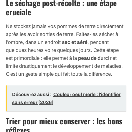
Le séchage post-récolte : une étape
cruciale
Ne stockez jamais vos pommes de terre directement
après les avoir sorties de terre. Faites-les sécher à
l’ombre, dans un endroit
sec et aéré
, pendant
quelques heures voire quelques jours. Cette étape
est primordiale : elle permet à la
peau de durcir
et
limite drastiquement le développement de maladies.
C’est un geste simple qui fait toute la différence.
Découvrez aussi :
Couleur oeuf merle : l'identifier
sans erreur [2026]
Trier pour mieux conserver : les bons
réflexes