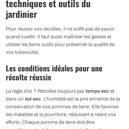
techniques et outils du
jardinier
Pour réussir vos récoltes, il ne suffit pas de savoir
quand cueillir. Il faut aussi maîtriser les gestes et
utiliser les bons outils pour préserver la qualité de
vos tubercules.
Les conditions idéales pour une
récolte réussie
La règle d’or ? Récoltez toujours par
temps sec
et
dans un
sol sec
. L’humidité est la pire ennemie de la
conservation de vos pommes de terre. Elle favorise
les maladies et la pourriture, réduisant à néant vos
efforts. Chaque pomme de terre doit être