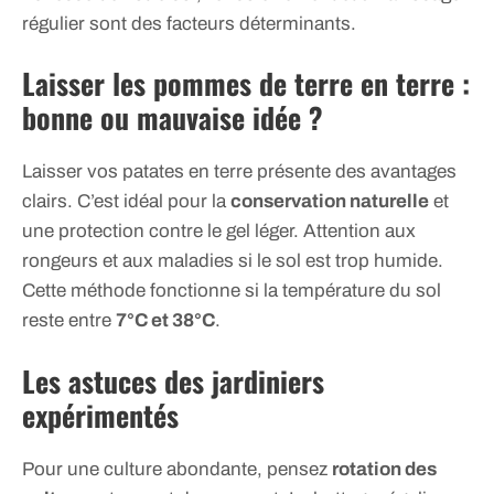
régulier sont des facteurs déterminants.
Laisser les pommes de terre en terre :
bonne ou mauvaise idée ?
Laisser vos patates en terre présente des avantages
clairs. C’est idéal pour la
conservation naturelle
et
une protection contre le gel léger. Attention aux
rongeurs et aux maladies si le sol est trop humide.
Cette méthode fonctionne si la température du sol
reste entre
7°C et 38°C
.
Les astuces des jardiniers
expérimentés
Pour une culture abondante, pensez
rotation des