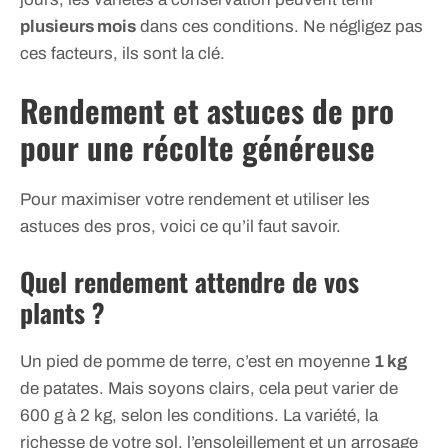
plusieurs mois
dans ces conditions. Ne négligez pas
ces facteurs, ils sont la clé.
Rendement et astuces de pro
pour une récolte généreuse
Pour maximiser votre rendement et utiliser les
astuces des pros, voici ce qu’il faut savoir.
Quel rendement attendre de vos
plants ?
Un pied de pomme de terre, c’est en moyenne
1 kg
de patates. Mais soyons clairs, cela peut varier de
600 g à 2 kg, selon les conditions. La variété, la
richesse de votre sol, l’ensoleillement et un arrosage