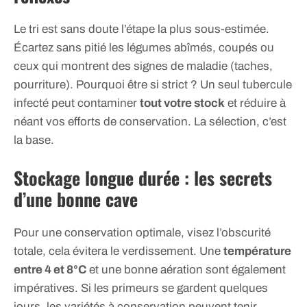
Le tri est sans doute l’étape la plus sous-estimée.
Écartez sans pitié les légumes abîmés, coupés ou
ceux qui montrent des signes de maladie (taches,
pourriture). Pourquoi être si strict ? Un seul tubercule
infecté peut contaminer
tout votre stock
et réduire à
néant vos efforts de conservation. La sélection, c’est
la base.
Stockage longue durée : les secrets
d’une bonne cave
Pour une conservation optimale, visez l’obscurité
totale, cela évitera le verdissement. Une
température
entre 4 et 8°C
et une bonne aération sont également
impératives. Si les primeurs se gardent quelques
jours, les variétés à conservation peuvent tenir