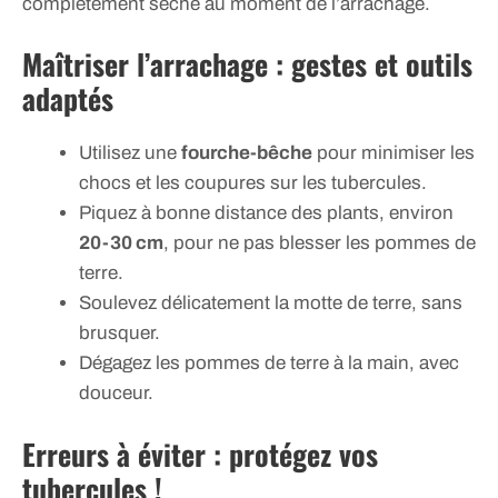
complètement sèche au moment de l’arrachage.
Maîtriser l’arrachage : gestes et outils
adaptés
Utilisez une
fourche-bêche
pour minimiser les
chocs et les coupures sur les tubercules.
Piquez à bonne distance des plants, environ
20-30 cm
, pour ne pas blesser les pommes de
terre.
Soulevez délicatement la motte de terre, sans
brusquer.
Dégagez les pommes de terre à la main, avec
douceur.
Erreurs à éviter : protégez vos
tubercules !