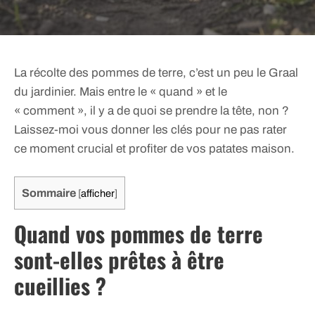
La récolte des pommes de terre, c’est un peu le Graal
du jardinier. Mais entre le « quand » et le
« comment », il y a de quoi se prendre la tête, non ?
Laissez-moi vous donner les clés pour ne pas rater
ce moment crucial et profiter de vos patates maison.
Sommaire
[
afficher
]
Quand vos pommes de terre
sont-elles prêtes à être
cueillies ?