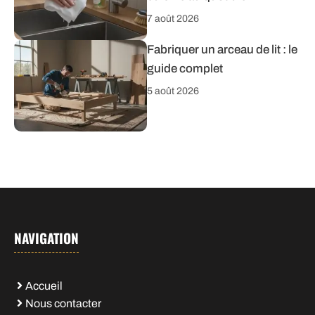
7 août 2026
Fabriquer un arceau de lit : le
guide complet
5 août 2026
NAVIGATION
Accueil
Nous contacter