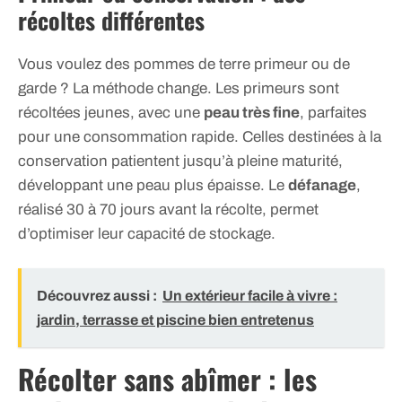
récoltes différentes
Vous voulez des pommes de terre primeur ou de
garde ? La méthode change. Les primeurs sont
récoltées jeunes, avec une
peau très fine
, parfaites
pour une consommation rapide. Celles destinées à la
conservation patientent jusqu’à pleine maturité,
développant une peau plus épaisse. Le
défanage
,
réalisé 30 à 70 jours avant la récolte, permet
d’optimiser leur capacité de stockage.
Découvrez aussi :
Un extérieur facile à vivre :
jardin, terrasse et piscine bien entretenus
Récolter sans abîmer : les