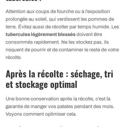
Attention aux coups de fourche ou à l’exposition
prolongée au soleil, qui verdissent les pommes de
terre. Évitez aussi de récolter par temps humide. Les
tubercules légèrement blessés
doivent être
consommés rapidement. Ne les stockez pas, ils
risquent de pourrir et de contaminer le reste de votre
récolte.
Après la récolte : séchage, tri
et stockage optimal
Une bonne conservation après la récolte, c’est la
garantie de manger vos patates pendant des mois.
Voyons comment optimiser cela.