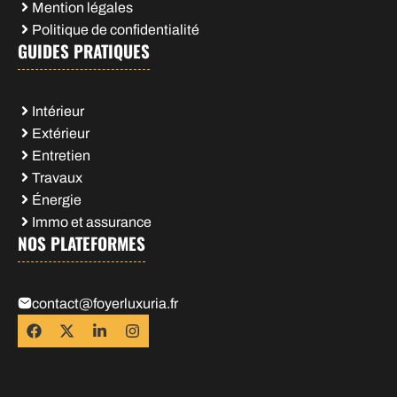
Mention légales
Politique de confidentialité
GUIDES PRATIQUES
Intérieur
Extérieur
Entretien
Travaux
Énergie
Immo et assurance
NOS PLATEFORMES
contact@foyerluxuria.fr