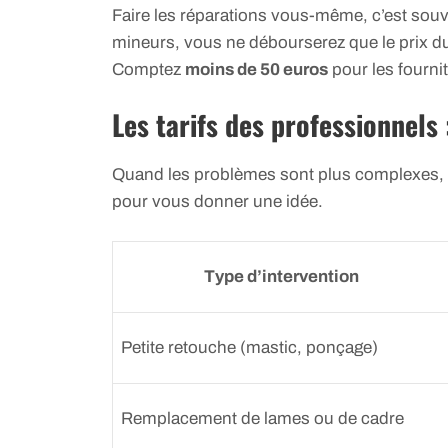
Faire les réparations vous-même, c’est souv
mineurs, vous ne débourserez que le prix du
Comptez
moins de 50 euros
pour les fourni
Les tarifs des professionnels 
Quand les problèmes sont plus complexes, u
pour vous donner une idée.
Type d’intervention
Petite retouche (mastic, ponçage)
Remplacement de lames ou de cadre