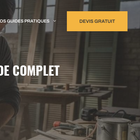
OS GUIDES PRATIQUES
DEVIS GRATUIT
IDE COMPLET