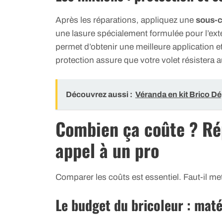
Après les réparations, appliquez une
sous-
une lasure spécialement formulée pour l’extéri
permet d’obtenir une meilleure application et
protection assure que votre volet résister
Découvrez aussi :
Véranda en kit Brico Dép
Combien ça coûte ? Ré
appel à un pro
Comparer les coûts est essentiel. Faut-il mett
Le budget du bricoleur : maté