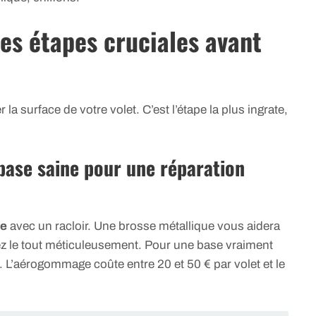
les étapes cruciales avant
r la surface de votre volet. C’est l’étape la plus ingrate,
base saine pour une réparation
ée
avec un racloir. Une brosse métallique vous aidera
ez le tout méticuleusement. Pour une base vraiment
. L’aérogommage coûte entre 20 et 50 € par volet et le