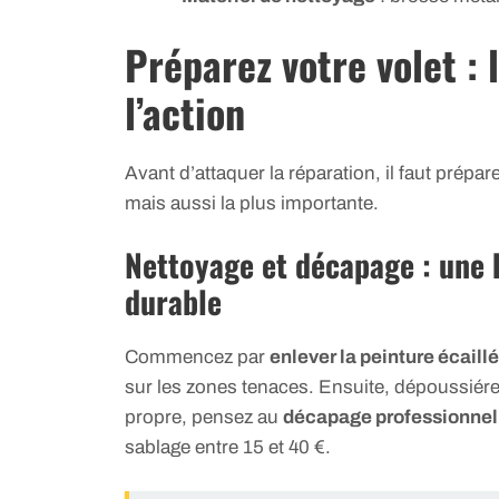
Préparez votre volet : 
l’action
Avant d’attaquer la réparation, il faut prépare
mais aussi la plus importante.
Nettoyage et décapage : une 
durable
Commencez par
enlever la peinture écaill
sur les zones tenaces. Ensuite, dépoussiér
propre, pensez au
décapage professionnel
sablage entre 15 et 40 €.