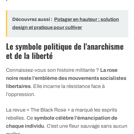
Découvrez aussi :
Potager en hauteur : solution
design et pratique pour cultiver
Le symbole politique de l’anarchisme
et de la liberté
Connaissez-vous son histoire militante ?
La rose
noire reste l’emblème des mouvements socialistes
libertaires
. Elle incarne la résistance face à
l’oppression.
La revue « The Black Rose » a marqué les esprits
rebelles. Ce
symbole célèbre l’émancipation de
chaque individu
. C’est une fleur sauvage sans aucun