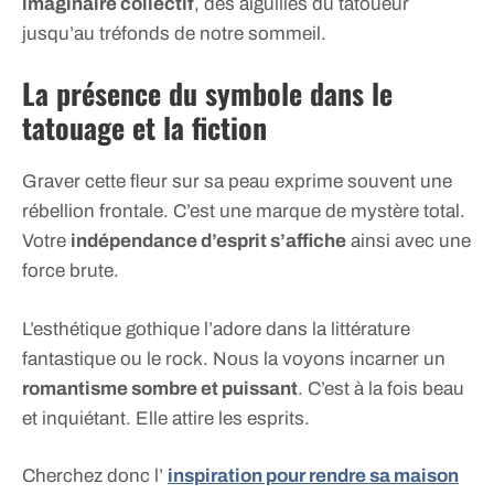
imaginaire collectif
, des aiguilles du tatoueur
jusqu’au tréfonds de notre sommeil.
La présence du symbole dans le
tatouage et la fiction
Graver cette fleur sur sa peau exprime souvent une
rébellion frontale. C’est une marque de mystère total.
Votre
indépendance d’esprit s’affiche
ainsi avec une
force brute.
L’esthétique gothique l’adore dans la littérature
fantastique ou le rock. Nous la voyons incarner un
romantisme sombre et puissant
. C’est à la fois beau
et inquiétant. Elle attire les esprits.
Cherchez donc l’
inspiration pour rendre sa maison