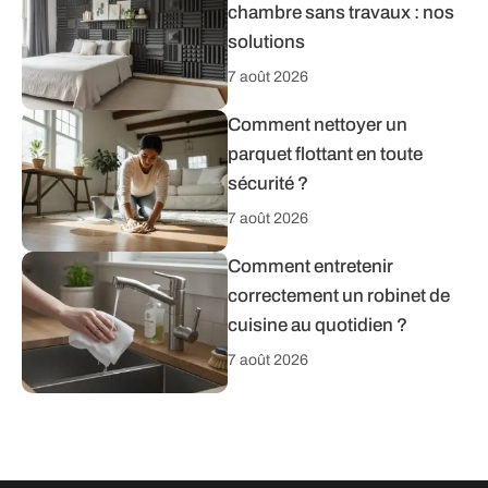
chambre sans travaux : nos
solutions
7 août 2026
Comment nettoyer un
parquet flottant en toute
sécurité ?
7 août 2026
Comment entretenir
correctement un robinet de
cuisine au quotidien ?
7 août 2026