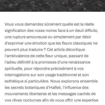
Vous vous demandez sûrement quelle est la réelle
signification des roses noires face à un deuil difficile,
une rupture amoureuse ou simplement par désir
d’exprimer une émotion que les fleurs classiques ne
peuvent plus traduire ? Cet article décortique
l’ambivalence de cette fleur unique, passant de
l’adieu définitif à la promesse d’une renaissance
spirituelle, pour répondre précisément à vos
interrogations sur son usage traditionnel et son
esthétique si particulière. Nous explorons ensemble
les secrets botaniques d’Halfeti, l’influence des
mouvements libertaires et les messages cachés de
vos rêves nocturnes afin de vous offrir une expertise