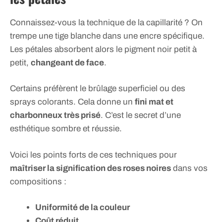
Connaissez-vous la technique de la capillarité ? On
trempe une tige blanche dans une encre spécifique.
Les pétales absorbent alors le pigment noir petit à
petit,
changeant de face
.
Certains préfèrent le brûlage superficiel ou des
sprays colorants. Cela donne un
fini mat et
charbonneux très prisé
. C’est le secret d’une
esthétique sombre et réussie.
Voici les points forts de ces techniques pour
maîtriser la signification des roses noires
dans vos
compositions :
Uniformité de la couleur
Coût réduit