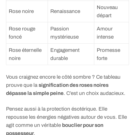
Nouveau
Rose noire
Renaissance
départ
Rose rouge
Passion
Amour
foncé
mystérieuse
intense
Rose éternelle
Engagement
Promesse
noire
durable
forte
Vous craignez encore le côté sombre ? Ce tableau
prouve que la
signification des roses noires
dépasse la simple peine
. C’est un choix audacieux.
Pensez aussi à la protection ésotérique. Elle
repousse les énergies négatives autour de vous. Elle
agit comme un véritable
bouclier pour son
possesseur
.