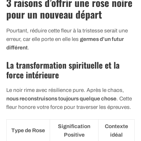
3 raisons d’offrir une rose noire
pour un nouveau départ
Pourtant, réduire cette fleur à la tristesse serait une
erreur, car elle porte en elle les
germes d’un futur
différent
.
La transformation spirituelle et la
force intérieure
Le noir rime avec résilience pure. Après le chaos,
nous reconstruisons toujours quelque chose
. Cette
fleur honore votre force pour traverser les épreuves.
Signification
Contexte
Type de Rose
Positive
idéal