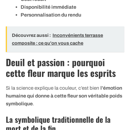
Disponibilité immédiate
Personnalisation du rendu
Découvrez aussi :
Inconvénients terrasse
composite : ce qu'on vous cache
Deuil et passion : pourquoi
cette fleur marque les esprits
Si la science explique la couleur, c’est bien
l’émotion
humaine qui donne à cette fleur son véritable poids
symbolique
.
La symbolique traditionnelle de la
mort et de la fin