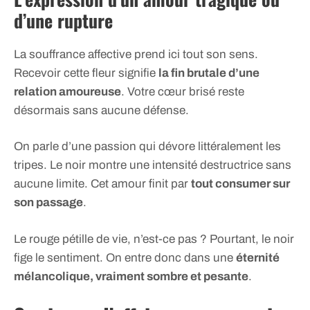
d’une rupture
La souffrance affective prend ici tout son sens.
Recevoir cette fleur signifie
la fin brutale d’une
relation amoureuse
. Votre cœur brisé reste
désormais sans aucune défense.
On parle d’une passion qui dévore littéralement les
tripes. Le noir montre une intensité destructrice sans
aucune limite. Cet amour finit par
tout consumer sur
son passage
.
Le rouge pétille de vie, n’est-ce pas ? Pourtant, le noir
fige le sentiment. On entre donc dans une
éternité
mélancolique, vraiment sombre et pesante
.