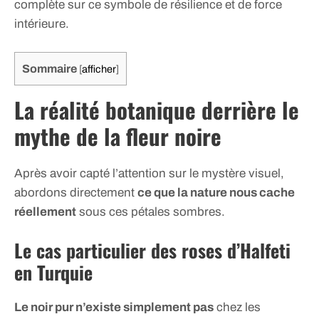
complète sur ce symbole de résilience et de force
intérieure.
Sommaire
[
afficher
]
La réalité botanique derrière le
mythe de la fleur noire
Après avoir capté l’attention sur le mystère visuel,
abordons directement
ce que la nature nous cache
réellement
sous ces pétales sombres.
Le cas particulier des roses d’Halfeti
en Turquie
Le noir pur n’existe simplement pas
chez les