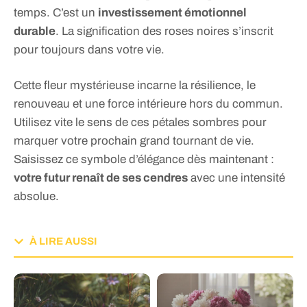
temps. C’est un
investissement émotionnel
durable
. La signification des roses noires s’inscrit
pour toujours dans votre vie.
Cette fleur mystérieuse incarne la résilience, le
renouveau et une force intérieure hors du commun.
Utilisez vite le sens de ces pétales sombres pour
marquer votre prochain grand tournant de vie.
Saisissez ce symbole d’élégance dès maintenant :
votre futur renaît de ses cendres
avec une intensité
absolue.
À LIRE AUSSI