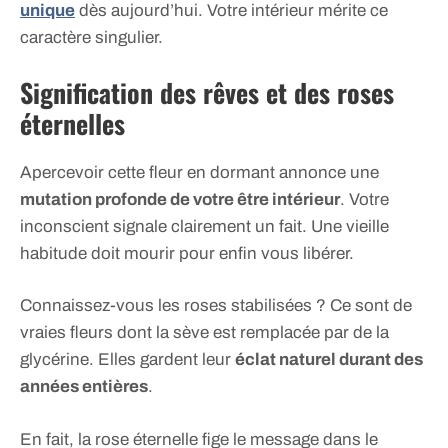
unique
dès aujourd’hui. Votre intérieur mérite ce
caractère singulier.
Signification des rêves et des roses
éternelles
Apercevoir cette fleur en dormant annonce une
mutation profonde de votre être intérieur
. Votre
inconscient signale clairement un fait. Une vieille
habitude doit mourir pour enfin vous libérer.
Connaissez-vous les roses stabilisées ? Ce sont de
vraies fleurs dont la sève est remplacée par de la
glycérine. Elles gardent leur
éclat naturel durant des
années entières
.
En fait, la rose éternelle fige le message dans le