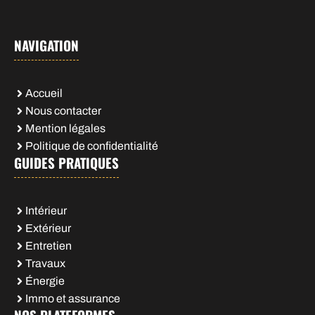
NAVIGATION
Accueil
Nous contacter
Mention légales
Politique de confidentialité
GUIDES PRATIQUES
Intérieur
Extérieur
Entretien
Travaux
Énergie
Immo et assurance