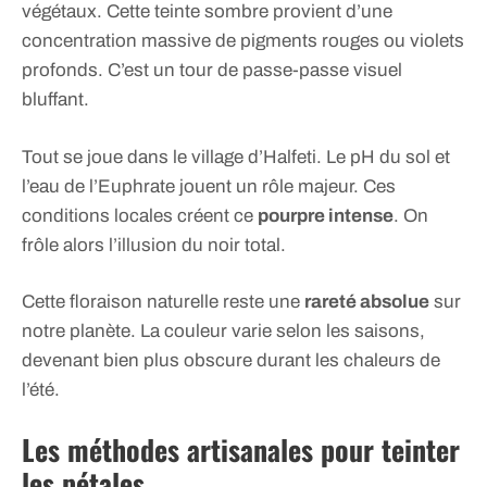
végétaux. Cette teinte sombre provient d’une
concentration massive de pigments rouges ou violets
profonds. C’est un tour de passe-passe visuel
bluffant.
Tout se joue dans le village d’Halfeti. Le pH du sol et
l’eau de l’Euphrate jouent un rôle majeur. Ces
conditions locales créent ce
pourpre intense
. On
frôle alors l’illusion du noir total.
Cette floraison naturelle reste une
rareté absolue
sur
notre planète. La couleur varie selon les saisons,
devenant bien plus obscure durant les chaleurs de
l’été.
Les méthodes artisanales pour teinter
les pétales