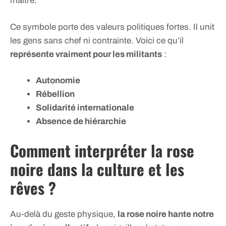
maître.
Ce symbole porte des valeurs politiques fortes. Il unit
les gens sans chef ni contrainte. Voici ce qu’il
représente vraiment pour les militants
:
Autonomie
Rébellion
Solidarité internationale
Absence de hiérarchie
Comment interpréter la rose
noire dans la culture et les
rêves ?
Au-delà du geste physique,
la rose noire hante notre