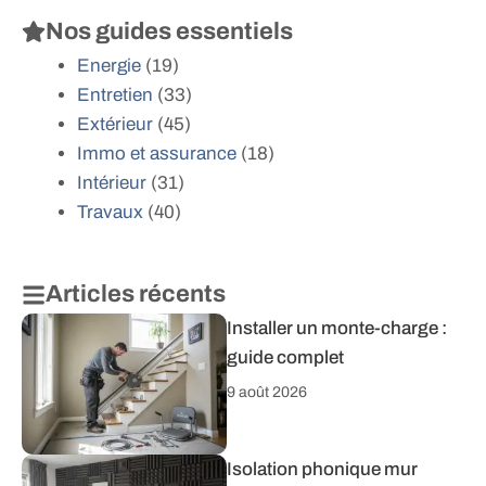
Nos guides essentiels
Energie
(19)
Entretien
(33)
Extérieur
(45)
Immo et assurance
(18)
Intérieur
(31)
Travaux
(40)
Articles récents
Installer un monte-charge :
guide complet
9 août 2026
Isolation phonique mur