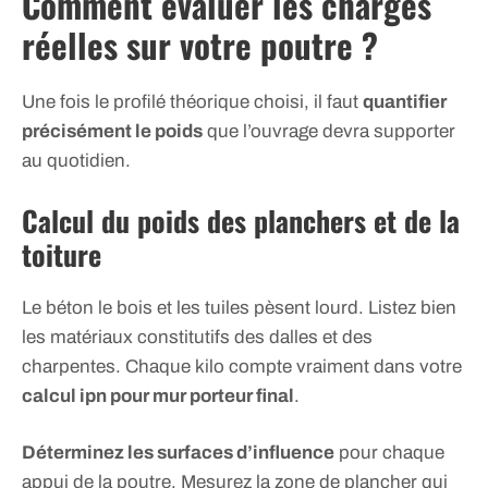
Comment évaluer les charges
réelles sur votre poutre ?
Une fois le profilé théorique choisi, il faut
quantifier
précisément le poids
que l’ouvrage devra supporter
au quotidien.
Calcul du poids des planchers et de la
toiture
Le béton le bois et les tuiles pèsent lourd. Listez bien
les matériaux constitutifs des dalles et des
charpentes. Chaque kilo compte vraiment dans votre
calcul ipn pour mur porteur final
.
Déterminez les surfaces d’influence
pour chaque
appui de la poutre. Mesurez la zone de plancher qui