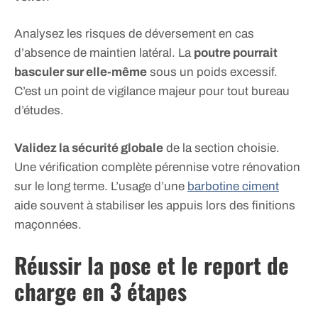
Analysez les risques de déversement en cas
d’absence de maintien latéral. La
poutre pourrait
basculer sur elle-même
sous un poids excessif.
C’est un point de vigilance majeur pour tout bureau
d’études.
Validez la sécurité globale
de la section choisie.
Une vérification complète pérennise votre rénovation
sur le long terme. L’usage d’une
barbotine ciment
aide souvent à stabiliser les appuis lors des finitions
maçonnées.
Réussir la pose et le report de
charge en 3 étapes