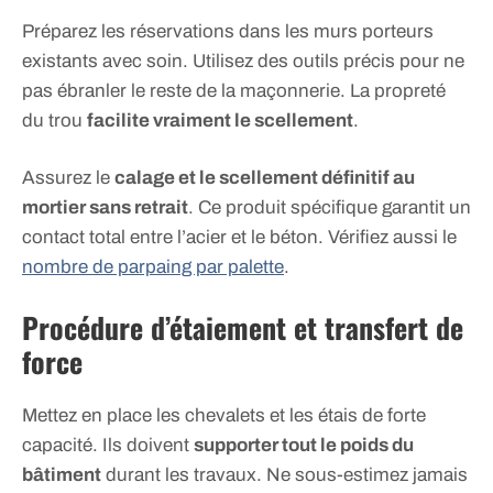
Préparez les réservations dans les murs porteurs
existants avec soin. Utilisez des outils précis pour ne
pas ébranler le reste de la maçonnerie. La propreté
du trou
facilite vraiment le scellement
.
Assurez le
calage et le scellement définitif au
mortier sans retrait
. Ce produit spécifique garantit un
contact total entre l’acier et le béton. Vérifiez aussi le
nombre de parpaing par palette
.
Procédure d’étaiement et transfert de
force
Mettez en place les chevalets et les étais de forte
capacité. Ils doivent
supporter tout le poids du
bâtiment
durant les travaux. Ne sous-estimez jamais