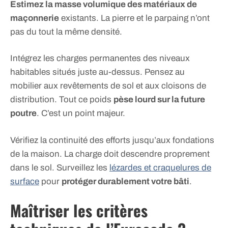
Estimez la masse volumique des matériaux de
maçonnerie
existants. La pierre et le parpaing n’ont
pas du tout la même densité.
Intégrez les charges permanentes des niveaux
habitables situés juste au-dessus. Pensez au
mobilier aux revêtements de sol et aux cloisons de
distribution. Tout ce poids
pèse lourd sur la future
poutre
. C’est un point majeur.
Vérifiez la continuité des efforts jusqu’aux fondations
de la maison. La charge doit descendre proprement
dans le sol. Surveillez les
lézardes et craquelures de
surface
pour
protéger durablement votre bâti
.
Maîtriser les critères