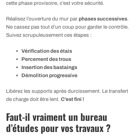
cette phase provisoire, c’est votre sécurité.
Réalisez l’ouverture du mur par
phases successives
.
Ne cassez pas tout d’un coup pour garder le contrôle.
Suivez scrupuleusement ces étapes :
Vérification des étais
Percement des trous
Insertion des bastaings
Démolition progressive
Libérez les supports après durcissement. Le transfert
de charge doit être lent.
C’est fini !
Faut-il vraiment un bureau
d’études pour vos travaux ?