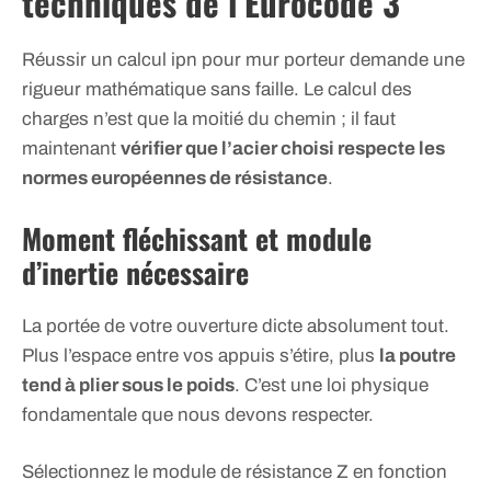
techniques de l’Eurocode 3
Réussir un calcul ipn pour mur porteur demande une
rigueur mathématique sans faille. Le calcul des
charges n’est que la moitié du chemin ; il faut
maintenant
vérifier que l’acier choisi respecte les
normes européennes de résistance
.
Moment fléchissant et module
d’inertie nécessaire
La portée de votre ouverture dicte absolument tout.
Plus l’espace entre vos appuis s’étire, plus
la poutre
tend à plier sous le poids
. C’est une loi physique
fondamentale que nous devons respecter.
Sélectionnez le module de résistance Z en fonction