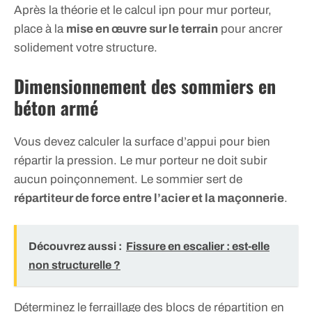
Après la théorie et le calcul ipn pour mur porteur,
place à la
mise en œuvre sur le terrain
pour ancrer
solidement votre structure.
Dimensionnement des sommiers en
béton armé
Vous devez calculer la surface d’appui pour bien
répartir la pression. Le mur porteur ne doit subir
aucun poinçonnement. Le sommier sert de
répartiteur de force entre l’acier et la maçonnerie
.
Découvrez aussi :
Fissure en escalier : est-elle
non structurelle ?
Déterminez le ferraillage des blocs de répartition en