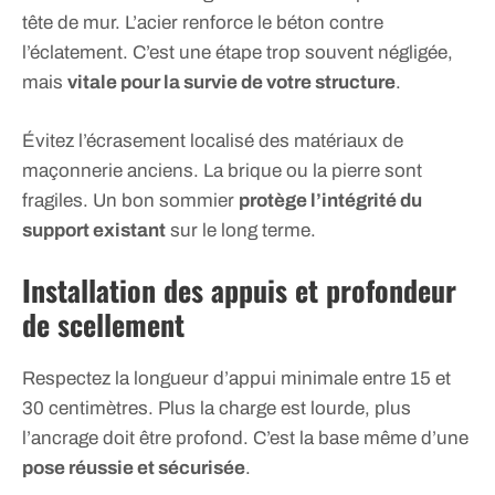
tête de mur. L’acier renforce le béton contre
l’éclatement. C’est une étape trop souvent négligée,
mais
vitale pour la survie de votre structure
.
Évitez l’écrasement localisé des matériaux de
maçonnerie anciens. La brique ou la pierre sont
fragiles. Un bon sommier
protège l’intégrité du
support existant
sur le long terme.
Installation des appuis et profondeur
de scellement
Respectez la longueur d’appui minimale entre 15 et
30 centimètres. Plus la charge est lourde, plus
l’ancrage doit être profond. C’est la base même d’une
pose réussie et sécurisée
.