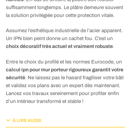
suffisamment longtemps. Le plâtre demeure souvent
la solution privilégiée pour cette protection vitale.
Assumez l’esthétique industrielle de l’acier apparent.
Un IPN bien peint donne un cachet fou. C’est un
choix décoratif très actuel et vraiment robuste
.
Entre le choix du profilé et les normes Eurocode, un
calcul ipn pour mur porteur rigoureux garantit votre
sécurité
. Ne laissez pas le hasard fragiliser votre bâti
et validez vos plans avec un expert dès maintenant.
Lancez vos travaux sereinement pour profiter enfin
d’un intérieur transformé et stable !
À LIRE AUSSI