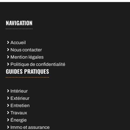
NAVIGATION
Accueil
Nous contacter
Mention légales
Politique de confidentialité
GUIDES PRATIQUES
Intérieur
Extérieur
Entretien
Travaux
Énergie
Immo et assurance