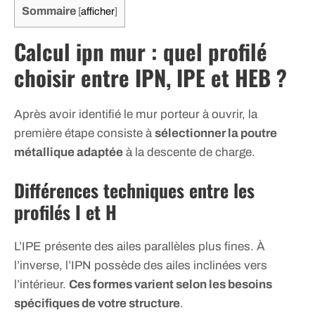
Sommaire
[
afficher
]
Calcul ipn mur : quel profilé
choisir entre IPN, IPE et HEB ?
Après avoir identifié le mur porteur à ouvrir, la
première étape consiste à
sélectionner la poutre
métallique adaptée
à la descente de charge.
Différences techniques entre les
profilés I et H
L’IPE présente des ailes parallèles plus fines. À
l’inverse, l’IPN possède des ailes inclinées vers
l’intérieur.
Ces formes varient selon les besoins
spécifiques de votre structure
.