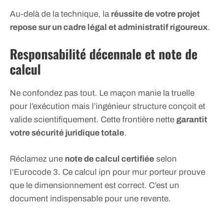
Au-delà de la technique, la
réussite de votre projet
repose sur un cadre légal et administratif rigoureux
.
Responsabilité décennale et note de
calcul
Ne confondez pas tout. Le maçon manie la truelle
pour l’exécution mais l’ingénieur structure conçoit et
valide scientifiquement. Cette frontière nette
garantit
votre sécurité juridique totale
.
Réclamez une
note de calcul certifiée
selon
l’Eurocode 3. Ce calcul ipn pour mur porteur prouve
que le dimensionnement est correct. C’est un
document indispensable pour une revente.