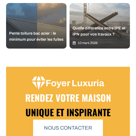
Quelle différence entre IPE et
Pente toiture bac acier : le
IPN pour vos travaux ?
minimum pour éviter les fuites
10 mars 2026
Foyer Luxuria
RENDEZ VOTRE MAISON
UNIQUE ET INSPIRANTE
NOUS CONTACTER