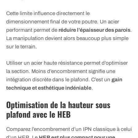
Cette limite influence directement le
dimensionnement final de votre poutre. Un acier
performant permet de
réduire l’épaisseur des parois
.
La manipulation devient alors beaucoup plus simple
sur le terrain.
Utiliser un acier haute résistance permet d’optimiser
la section. Moins d’encombrement signifie une
intégration discrète dans le plafond. C’est un
gain
technique et esthétique indéniable
.
Optimisation de la hauteur sous
plafond avec le HEB
Comparez l’encombrement d’un IPN classique à celui
d’un HEB. Le
HEB est plus compact pour une