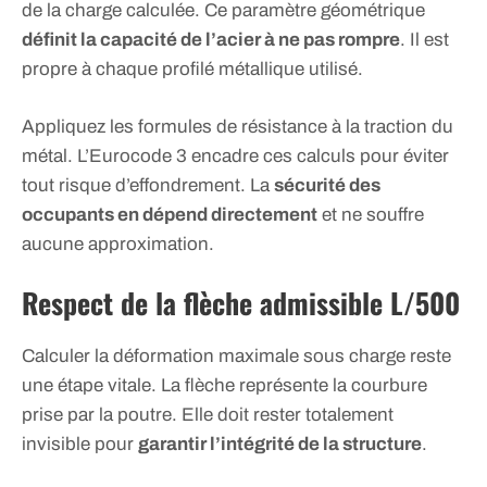
de la charge calculée. Ce paramètre géométrique
définit la capacité de l’acier à ne pas rompre
. Il est
propre à chaque profilé métallique utilisé.
Appliquez les formules de résistance à la traction du
métal. L’Eurocode 3 encadre ces calculs pour éviter
tout risque d’effondrement. La
sécurité des
occupants en dépend directement
et ne souffre
aucune approximation.
Respect de la flèche admissible L/500
Calculer la déformation maximale sous charge reste
une étape vitale. La flèche représente la courbure
prise par la poutre. Elle doit rester totalement
invisible pour
garantir l’intégrité de la structure
.