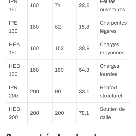
IPN
Petites
160
74
22,8
160
ouvertures
IPE
Charpentes
160
82
15,8
160
légères
HEA
Charges
160
152
38,8
160
moyennes
HEB
Charges
160
160
54,3
160
lourdes
IPN
Renfort
200
90
33,5
200
structurel
HEB
Soutien de
200
200
78,1
200
dalle