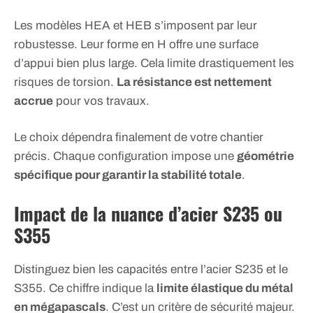
Les modèles HEA et HEB s’imposent par leur
robustesse. Leur forme en H offre une surface
d’appui bien plus large. Cela limite drastiquement les
risques de torsion.
La résistance est nettement
accrue
pour vos travaux.
Le choix dépendra finalement de votre chantier
précis. Chaque configuration impose une
géométrie
spécifique pour garantir la stabilité totale
.
Impact de la nuance d’acier S235 ou
S355
Distinguez bien les capacités entre l’acier S235 et le
S355. Ce chiffre indique la
limite élastique du métal
en mégapascals
. C’est un critère de sécurité majeur.