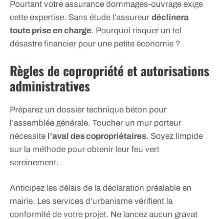
Pourtant votre assurance dommages-ouvrage exige
cette expertise. Sans étude l’assureur
déclinera
toute prise en charge
. Pourquoi risquer un tel
désastre financier pour une petite économie ?
Règles de copropriété et autorisations
administratives
Préparez un dossier technique béton pour
l’assemblée générale. Toucher un mur porteur
nécessite
l’aval des copropriétaires
. Soyez limpide
sur la méthode pour obtenir leur feu vert
sereinement.
Anticipez les délais de la déclaration préalable en
mairie. Les services d’urbanisme vérifient la
conformité de votre projet. Ne lancez aucun gravat