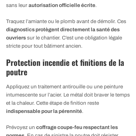
sans leur
autorisation officielle écrite
.
Traquez l’amiante ou le plomb avant de démolir. Ces
diagnostics protègent directement la santé des
ouvriers
sur le chantier. C’est une obligation légale
stricte pour tout bâtiment ancien.
Protection incendie et finitions de la
poutre
Appliquez un traitement antirouille ou une peinture
intumescente sur l’acier. Le métal doit braver le temps
et la chaleur. Cette étape de finition reste
indispensable pour la pérennité
.
Prévoyez un
coffrage coupe-feu respectant les
normes
. En cas de sinistre la poutre doit résister