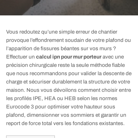
Vous redoutez qu’une simple erreur de chantier
provoque l’effondrement soudain de votre plafond ou
l’apparition de fissures béantes sur vos murs ?
Effectuer un
calcul ipn pour mur porteur
avec une
précision chirurgicale reste la seule méthode fiable
que nous recommandons pour valider la descente de
charge et sécuriser durablement la structure de votre
maison. Nous vous dévoilons comment choisir entre
les profilés IPE, HEA ou HEB selon les normes
Eurocode 3 pour optimiser votre hauteur sous
plafond, dimensionner vos sommiers et garantir un
report de force total vers les fondations existantes.