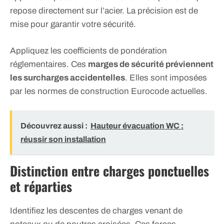
repose directement sur l’acier. La précision est de
mise pour garantir votre sécurité.
Appliquez les coefficients de pondération
réglementaires. Ces
marges de sécurité préviennent
les surcharges accidentelles
. Elles sont imposées
par les normes de construction Eurocode actuelles.
Découvrez aussi :
Hauteur évacuation WC :
réussir son installation
Distinction entre charges ponctuelles
et réparties
Identifiez les descentes de charges venant de