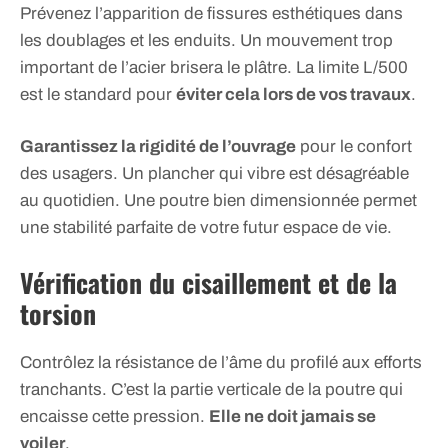
Prévenez l’apparition de fissures esthétiques dans
les doublages et les enduits. Un mouvement trop
important de l’acier brisera le plâtre. La limite L/500
est le standard pour
éviter cela lors de vos travaux
.
Garantissez la rigidité de l’ouvrage
pour le confort
des usagers. Un plancher qui vibre est désagréable
au quotidien. Une poutre bien dimensionnée permet
une stabilité parfaite de votre futur espace de vie.
Vérification du cisaillement et de la
torsion
Contrôlez la résistance de l’âme du profilé aux efforts
tranchants. C’est la partie verticale de la poutre qui
encaisse cette pression.
Elle ne doit jamais se
voiler
.