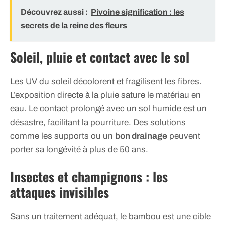
Découvrez aussi :
Pivoine signification : les
secrets de la reine des fleurs
Soleil, pluie et contact avec le sol
Les UV du soleil décolorent et fragilisent les fibres.
L’exposition directe à la pluie sature le matériau en
eau. Le contact prolongé avec un sol humide est un
désastre, facilitant la pourriture. Des solutions
comme les supports ou un
bon drainage
peuvent
porter sa longévité à plus de 50 ans.
Insectes et champignons : les
attaques invisibles
Sans un traitement adéquat, le bambou est une cible