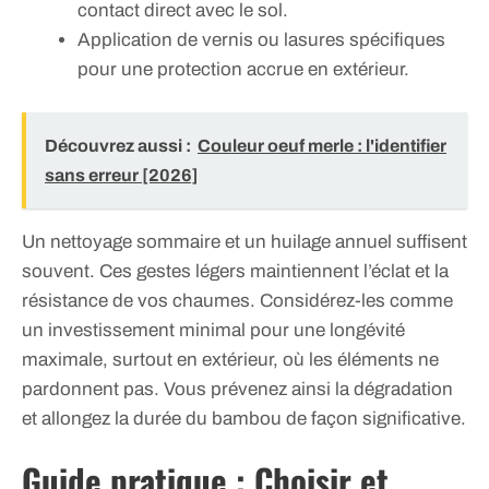
contact direct avec le sol.
Application de vernis ou lasures spécifiques
pour une protection accrue en extérieur.
Découvrez aussi :
Couleur oeuf merle : l'identifier
sans erreur [2026]
Un nettoyage sommaire et un huilage annuel suffisent
souvent. Ces gestes légers maintiennent l’éclat et la
résistance de vos chaumes. Considérez-les comme
un investissement minimal pour une longévité
maximale, surtout en extérieur, où les éléments ne
pardonnent pas. Vous prévenez ainsi la dégradation
et allongez la durée du bambou de façon significative.
Guide pratique : Choisir et