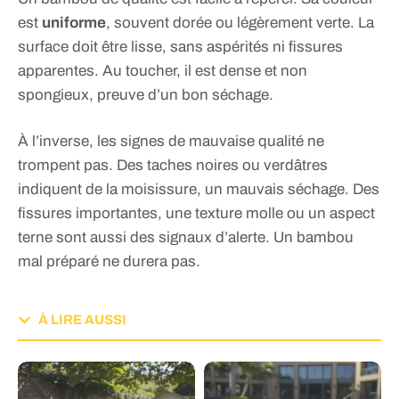
est
uniforme
, souvent dorée ou légèrement verte. La
surface doit être lisse, sans aspérités ni fissures
apparentes. Au toucher, il est dense et non
spongieux, preuve d’un bon séchage.
À l’inverse, les signes de mauvaise qualité ne
trompent pas. Des taches noires ou verdâtres
indiquent de la moisissure, un mauvais séchage. Des
fissures importantes, une texture molle ou un aspect
terne sont aussi des signaux d’alerte. Un bambou
mal préparé ne durera pas.
À LIRE AUSSI