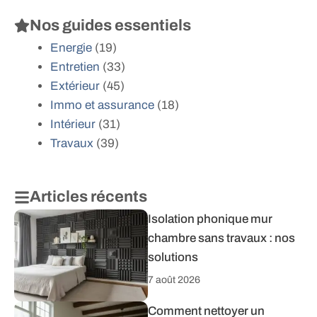
Nos guides essentiels
Energie
(19)
Entretien
(33)
Extérieur
(45)
Immo et assurance
(18)
Intérieur
(31)
Travaux
(39)
Articles récents
Isolation phonique mur
chambre sans travaux : nos
solutions
7 août 2026
Comment nettoyer un