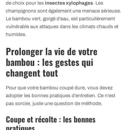
de choix pour les
insectes xylophages
. Les
champignons sont également une menace sérieuse.
Le bambou vert, gorgé d’eau, est particulièrement
vulnérable aux attaques dans les climats chauds et
humides.
Prolonger la vie de votre
bambou : les gestes qui
changent tout
Pour que votre bambou coupé dure, vous devez
adopter les bonnes pratiques d’entretien. Ce n’est
pas sorcier, juste une question de méthode.
Coupe et récolte : les bonnes
pratiques