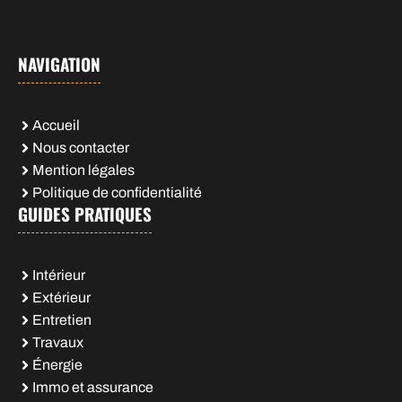
NAVIGATION
Accueil
Nous contacter
Mention légales
Politique de confidentialité
GUIDES PRATIQUES
Intérieur
Extérieur
Entretien
Travaux
Énergie
Immo et assurance