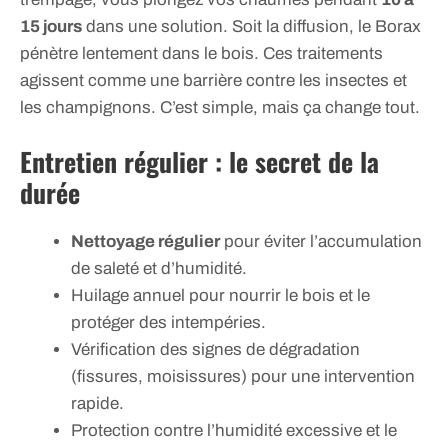
15 jours
dans une solution. Soit la diffusion, le Borax
pénètre lentement dans le bois. Ces traitements
agissent comme une barrière contre les insectes et
les champignons. C’est simple, mais ça change tout.
Entretien régulier : le secret de la
durée
Nettoyage régulier
pour éviter l’accumulation
de saleté et d’humidité.
Huilage annuel pour nourrir le bois et le
protéger des intempéries.
Vérification des signes de dégradation
(fissures, moisissures) pour une intervention
rapide.
Protection contre l’humidité excessive et le