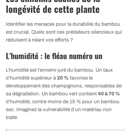
longévité de cette plante
Identifier les menaces pour la durabilité du bambou
est crucial. Quels sont ces prédateurs silencieux qui
réduisent à néant vos efforts ?
L’humidité : le fléau numéro un
L’humidité est l’ennemi juré du bambou. Un taux
d’humidité supérieur à
20 %
favorise le
développement des champignons, responsables de
sa dégradation. Un bambou vert contient
40 à 70 %
d’humidité, contre moins de 15 % pour un bambou
sec. Imaginez la vulnérabilité d’un matériau non
traité.