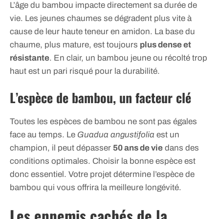
L’âge du bambou impacte directement sa durée de
vie. Les jeunes chaumes se dégradent plus vite à
cause de leur haute teneur en amidon. La base du
chaume, plus mature, est toujours
plus dense et
résistante
. En clair, un bambou jeune ou récolté trop
haut est un pari risqué pour la durabilité.
L’espèce de bambou, un facteur clé
Toutes les espèces de bambou ne sont pas égales
face au temps. Le
Guadua angustifolia
est un
champion, il peut dépasser
50 ans de vie
dans des
conditions optimales. Choisir la bonne espèce est
donc essentiel. Votre projet détermine l’espèce de
bambou qui vous offrira la meilleure longévité.
Les ennemis cachés de la