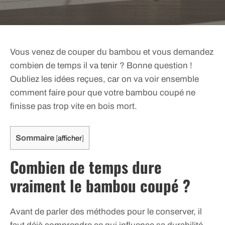
Vous venez de couper du bambou et vous demandez
combien de temps il va tenir ? Bonne question !
Oubliez les idées reçues, car on va voir ensemble
comment faire pour que votre bambou coupé ne
finisse pas trop vite en bois mort.
Sommaire
[
afficher
]
Combien de temps dure
vraiment le bambou coupé ?
Avant de parler des méthodes pour le conserver, il