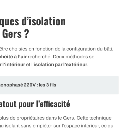
ques d’isolation
 Gers ?
tre choisies en fonction de la configuration du bâti,
héité à l’air
recherché. Deux méthodes se
 l’intérieur
et l’
isolation par l’extérieur
.
nophasé 220V : les 3 fils
atout pour l’efficacité
plus de propriétaires dans le Gers. Cette technique
 isolant sans empiéter sur l’espace intérieur, ce qui