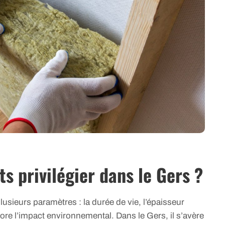
s privilégier dans le Gers ?
lusieurs paramètres : la durée de vie, l’épaisseur
core l’impact environnemental. Dans le Gers, il s’avère