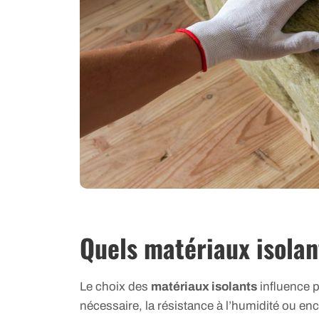
Quels matériaux isolant
Le choix des
matériaux isolants
influence p
nécessaire, la résistance à l’humidité ou en