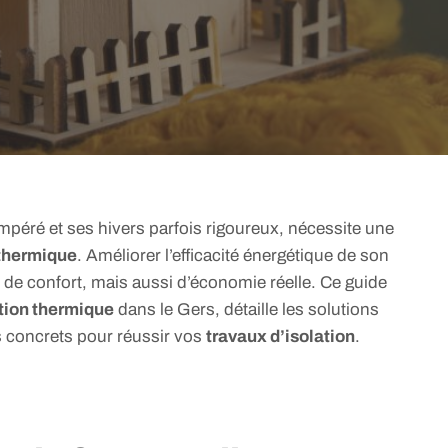
empéré et ses hivers parfois rigoureux, nécessite une
 thermique
. Améliorer l’efficacité énergétique de son
de confort, mais aussi d’économie réelle. Ce guide
tion thermique
dans le Gers, détaille les solutions
s concrets pour réussir vos
travaux d’isolation
.