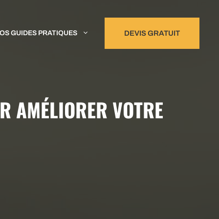
OS GUIDES PRATIQUES
DEVIS GRATUIT
UR AMÉLIORER VOTRE