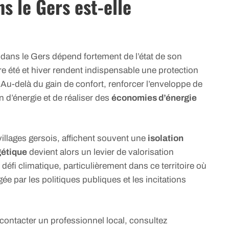
ns le Gers est-elle
ans le Gers dépend fortement de l’état de son
re été et hiver rendent indispensable une protection
 Au-delà du gain de confort, renforcer l’enveloppe de
 d’énergie et de réaliser des
économies d’énergie
llages gersois, affichent souvent une
isolation
gétique
devient alors un levier de valorisation
défi climatique, particulièrement dans ce territoire où
e par les politiques publiques et les incitations
contacter un professionnel local, consultez