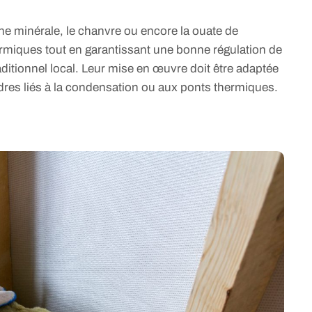
ne minérale, le chanvre ou encore la ouate de
hermiques tout en garantissant une bonne régulation de
raditionnel local. Leur mise en œuvre doit être adaptée
ordres liés à la condensation ou aux ponts thermiques.