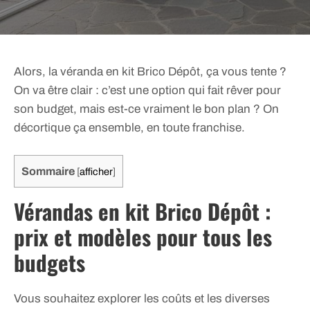
Alors, la véranda en kit Brico Dépôt, ça vous tente ?
On va être clair : c’est une option qui fait rêver pour
son budget, mais est-ce vraiment le bon plan ? On
décortique ça ensemble, en toute franchise.
Sommaire
[
afficher
]
Vérandas en kit Brico Dépôt :
prix et modèles pour tous les
budgets
Vous souhaitez explorer les coûts et les diverses