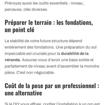
Prévoyez aussi les outils essentiels : niveau,
perceuse, clés diverses.
Préparer le terrain : les fondations,
un point clé
La stabilité de votre future structure dépend
entièrement des fondations. Une préparation du sol
impeccable est cruciale pour la
durabilité de la
véranda
. Assurez-vous d’avoir une base solide et
parfaitement de niveau avant d’assembler la moindre
pièce. C’est non négociable.
Coût de la pose par un professionnel :
une alternative
Si le DIY vous effraie, confier l’installation à un pro est