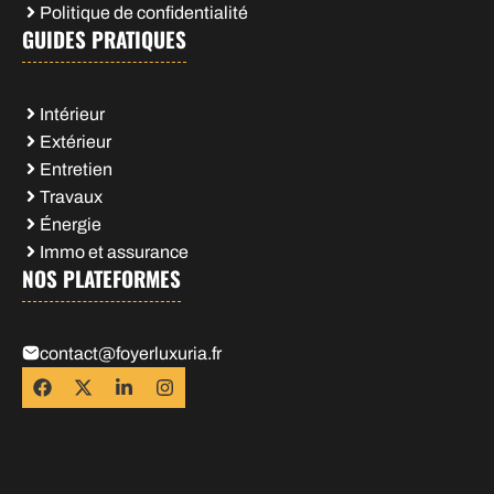
Politique de confidentialité
GUIDES PRATIQUES
Intérieur
Extérieur
Entretien
Travaux
Énergie
Immo et assurance
NOS PLATEFORMES
contact@foyerluxuria.fr