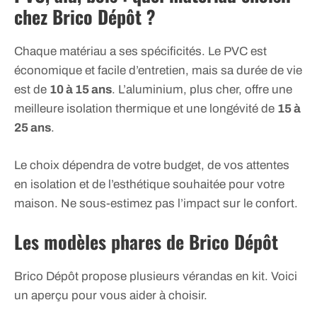
chez Brico Dépôt ?
Chaque matériau a ses spécificités. Le PVC est
économique et facile d’entretien, mais sa durée de vie
est de
10 à 15 ans
. L’aluminium, plus cher, offre une
meilleure isolation thermique et une longévité de
15 à
25 ans
.
Le choix dépendra de votre budget, de vos attentes
en isolation et de l’esthétique souhaitée pour votre
maison. Ne sous-estimez pas l’impact sur le confort.
Les modèles phares de Brico Dépôt
Brico Dépôt propose plusieurs vérandas en kit. Voici
un aperçu pour vous aider à choisir.