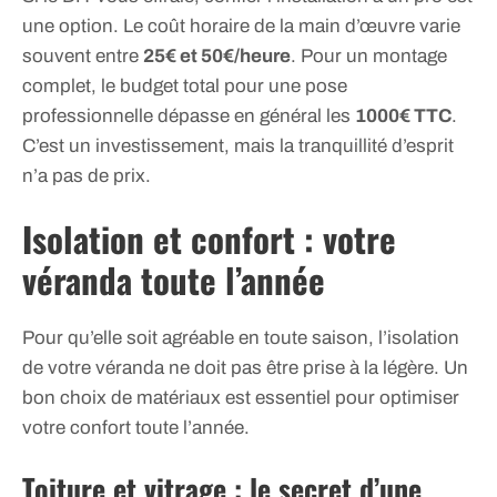
une option. Le coût horaire de la main d’œuvre varie
souvent entre
25€ et 50€/heure
. Pour un montage
complet, le budget total pour une pose
professionnelle dépasse en général les
1000€ TTC
.
C’est un investissement, mais la tranquillité d’esprit
n’a pas de prix.
Isolation et confort : votre
véranda toute l’année
Pour qu’elle soit agréable en toute saison, l’isolation
de votre véranda ne doit pas être prise à la légère. Un
bon choix de matériaux est essentiel pour optimiser
votre confort toute l’année.
Toiture et vitrage : le secret d’une