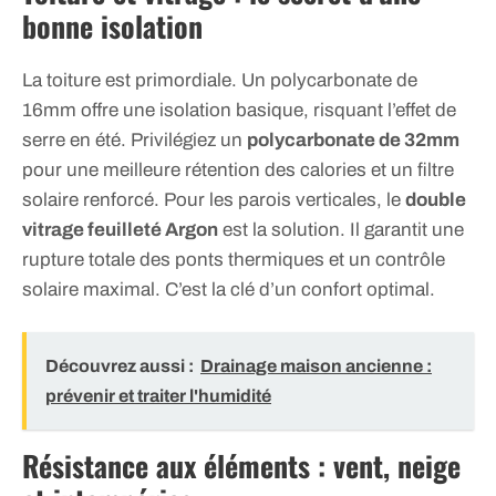
bonne isolation
La toiture est primordiale. Un polycarbonate de
16mm offre une isolation basique, risquant l’effet de
serre en été. Privilégiez un
polycarbonate de 32mm
pour une meilleure rétention des calories et un filtre
solaire renforcé. Pour les parois verticales, le
double
vitrage feuilleté Argon
est la solution. Il garantit une
rupture totale des ponts thermiques et un contrôle
solaire maximal. C’est la clé d’un confort optimal.
Découvrez aussi :
Drainage maison ancienne :
prévenir et traiter l'humidité
Résistance aux éléments : vent, neige