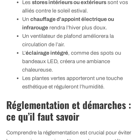
Les
stores intérieurs ou extérieurs
sont vos
alliés contre le soleil estival.
Un
chauffage d’appoint électrique ou
infrarouge
rendra l’hiver plus doux.
Un ventilateur de plafond améliorera la
circulation de l’air.
L’
éclairage intégré
, comme des spots ou
bandeaux LED, créera une ambiance
chaleureuse.
Les plantes vertes apporteront une touche
esthétique et réguleront l’humidité.
Réglementation et démarches :
ce qu’il faut savoir
Comprendre la réglementation est crucial pour éviter