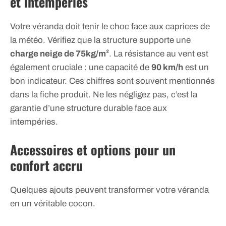
et intempéries
Votre véranda doit tenir le choc face aux caprices de
la météo. Vérifiez que la structure supporte une
charge neige de 75kg/m²
. La résistance au vent est
également cruciale : une capacité de
90 km/h
est un
bon indicateur. Ces chiffres sont souvent mentionnés
dans la fiche produit. Ne les négligez pas, c’est la
garantie d’une structure durable face aux
intempéries.
Accessoires et options pour un
confort accru
Quelques ajouts peuvent transformer votre véranda
en un véritable cocon.