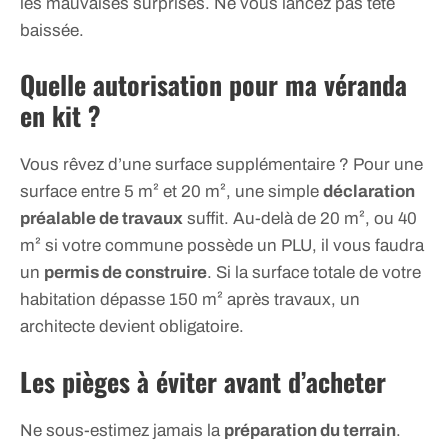
les mauvaises surprises. Ne vous lancez pas tête
baissée.
Quelle autorisation pour ma véranda
en kit ?
Vous rêvez d’une surface supplémentaire ? Pour une
surface entre 5 m² et 20 m², une simple
déclaration
préalable de travaux
suffit. Au-delà de 20 m², ou 40
m² si votre commune possède un PLU, il vous faudra
un
permis de construire
. Si la surface totale de votre
habitation dépasse 150 m² après travaux, un
architecte devient obligatoire.
Les pièges à éviter avant d’acheter
Ne sous-estimez jamais la
préparation du terrain
.