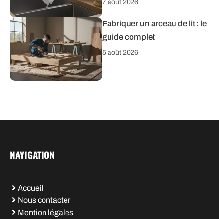
7 août 2026
Fabriquer un arceau de lit : le
guide complet
5 août 2026
NAVIGATION
Accueil
Nous contacter
Mention légales