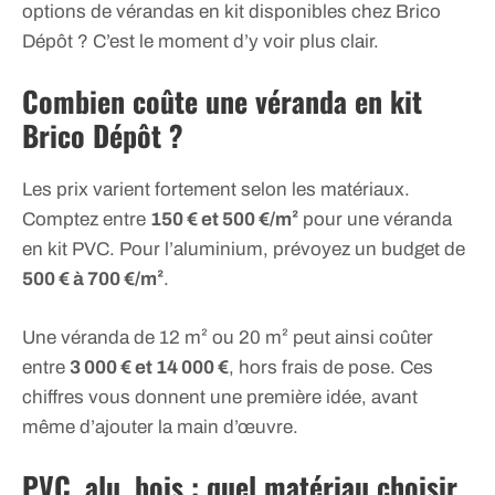
options de vérandas en kit disponibles chez Brico
Dépôt ? C’est le moment d’y voir plus clair.
Combien coûte une véranda en kit
Brico Dépôt ?
Les prix varient fortement selon les matériaux.
Comptez entre
150 € et 500 €/m²
pour une véranda
en kit PVC. Pour l’aluminium, prévoyez un budget de
500 € à 700 €/m²
.
Une véranda de 12 m² ou 20 m² peut ainsi coûter
entre
3 000 € et 14 000 €
, hors frais de pose. Ces
chiffres vous donnent une première idée, avant
même d’ajouter la main d’œuvre.
PVC, alu, bois : quel matériau choisir