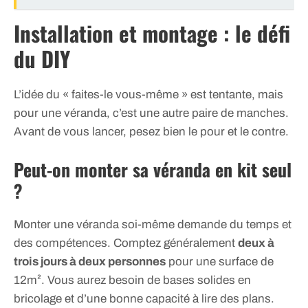
Installation et montage : le défi
du DIY
L’idée du « faites-le vous-même » est tentante, mais
pour une véranda, c’est une autre paire de manches.
Avant de vous lancer, pesez bien le pour et le contre.
Peut-on monter sa véranda en kit seul
?
Monter une véranda soi-même demande du temps et
des compétences. Comptez généralement
deux à
trois jours à deux personnes
pour une surface de
12m². Vous aurez besoin de bases solides en
bricolage et d’une bonne capacité à lire des plans.