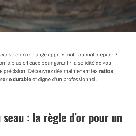
 à cause d’un mélange approximatif ou mal préparé ?
on la plus efficace pour garantir la solidité de vos
e précision. Découvrez dès maintenant les
ratios
nerie durable
et digne d’un professionnel.
seau : la règle d’or pour un