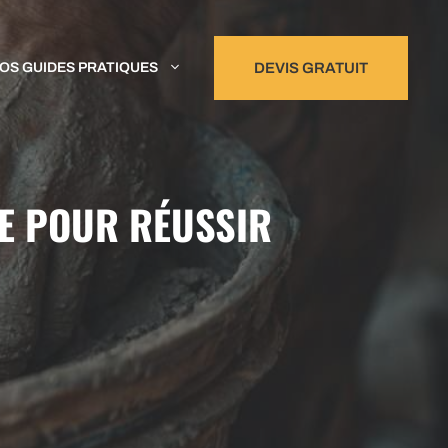
OS GUIDES PRATIQUES
DEVIS GRATUIT
LE POUR RÉUSSIR