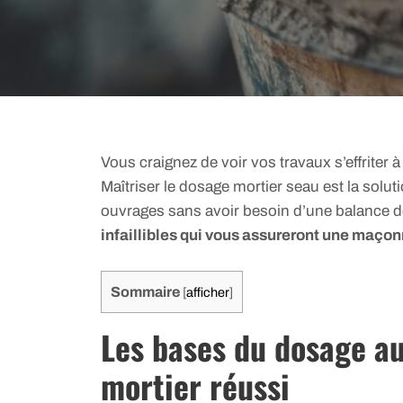
Vous craignez de voir vos travaux s’effriter
Maîtriser le dosage mortier seau est la soluti
ouvrages sans avoir besoin d’une balance d
infaillibles qui vous assureront une maçon
Sommaire
[
afficher
]
Les bases du dosage au 
mortier réussi