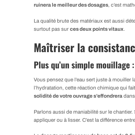
ruinera le meilleur des dosages
, c’est mat
La qualité brute des matériaux est aussi dé
surtout pas sur
ces deux points vitaux
.
Maîtriser la consistance
Plus qu’un simple mouillage :
Vous pensez que l’eau sert juste à mouiller l
l’hydratation, cette réaction chimique qui fai
solidité de votre ouvrage s’effondrera
dans 
Parlons aussi de maniabilité sur le chantier
appliquer ou à lisser. C’est la différence ent